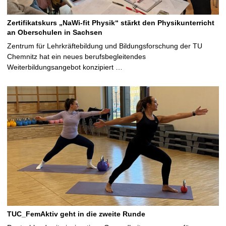
Zertifikatskurs „NaWi-fit Physik“ stärkt den Physikunterricht
an Oberschulen in Sachsen
Zentrum für Lehrkräftebildung und Bildungsforschung der TU
Chemnitz hat ein neues berufsbegleitendes
Weiterbildungsangebot konzipiert …
TUC_FemAktiv geht in die zweite Runde