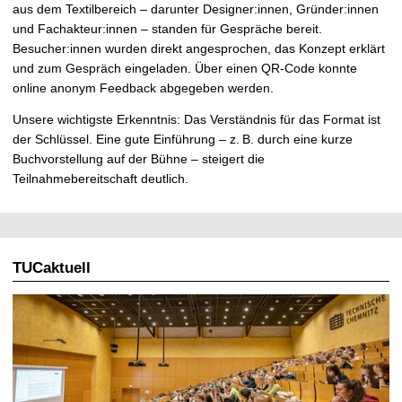
aus dem Textilbereich – darunter Designer:innen, Gründer:innen
und Fachakteur:innen – standen für Gespräche bereit.
Besucher:innen wurden direkt angesprochen, das Konzept erklärt
und zum Gespräch eingeladen. Über einen QR-Code konnte
online anonym Feedback abgegeben werden.
Unsere wichtigste Erkenntnis: Das Verständnis für das Format ist
der Schlüssel. Eine gute Einführung – z.
B. durch eine kurze
Buchvorstellung auf der Bühne – steigert die
Teilnahmebereitschaft deutlich.
TUCaktuell