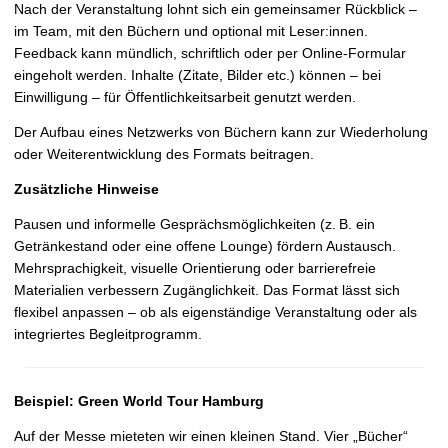
Nach der Veranstaltung lohnt sich ein gemeinsamer Rückblick –
im Team, mit den Büchern und optional mit Leser:innen.
Feedback kann mündlich, schriftlich oder per Online-Formular
eingeholt werden. Inhalte (Zitate, Bilder etc.) können – bei
Einwilligung – für Öffentlichkeitsarbeit genutzt werden.
Der Aufbau eines Netzwerks von Büchern kann zur Wiederholung
oder Weiterentwicklung des Formats beitragen.
Zusätzliche Hinweise
Pausen und informelle Gesprächsmöglichkeiten (z.
B. ein
Getränkestand oder eine offene Lounge) fördern Austausch.
Mehrsprachigkeit, visuelle Orientierung oder barrierefreie
Materialien verbessern Zugänglichkeit. Das Format lässt sich
flexibel anpassen – ob als eigenständige Veranstaltung oder als
integriertes Begleitprogramm.
Beispiel: Green World Tour Hamburg
Auf der Messe mieteten wir einen kleinen Stand. Vier „Bücher“