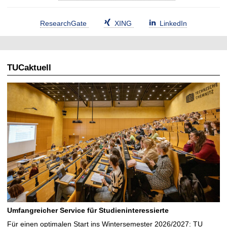
ResearchGate
XING
LinkedIn
TUCaktuell
Umfangreicher Service für Studieninteressierte
Für einen optimalen Start ins Wintersemester 2026/2027: TU