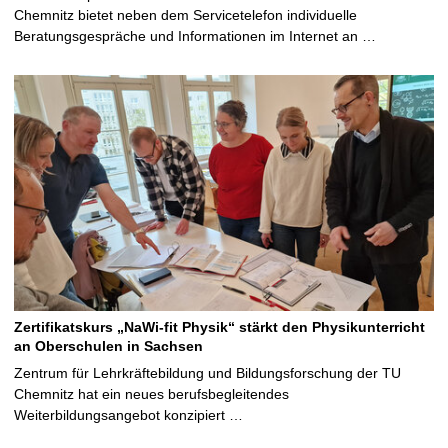
Chemnitz bietet neben dem Servicetelefon individuelle
Beratungsgespräche und Informationen im Internet an …
Zertifikatskurs „NaWi-fit Physik“ stärkt den Physikunterricht
an Oberschulen in Sachsen
Zentrum für Lehrkräftebildung und Bildungsforschung der TU
Chemnitz hat ein neues berufsbegleitendes
Weiterbildungsangebot konzipiert …