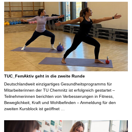
TUC_FemAktiv geht in die zweite Runde
Deutschlandweit einzigartiges Gesundheitsprogramms für
Mitarbeiterinnen der TU Chemnitz ist erfolgreich gestartet –
Teilnehmerinnen berichten von Verbesserungen in Fitness,
Beweglichkeit, Kraft und Wohlbefinden – Anmeldung für den
zweiten Kursblock ist geöffnet …