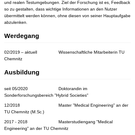
und realen Testumgebungen. Ziel der Forschung ist es, Feedback
so zu gestalten, dass wichtige Informationen an den Nutzer
übermittelt werden können, ohne diesen von seiner Hauptaufgabe
abzulenken.
Werdegang
02/2019 – aktuell
Wissenschaftliche Mitarbeiterin TU
Chemnitz
Ausbildung
seit 05/2020
Doktorandin im
Sonderforschungsbereich "Hybrid Societies"
12/2018
Master "Medical Engineering" an der
TU Chemnitz (M.Sc.)
2017 - 2018
Masterstudiengang "Medical
Engineering" an der TU Chemnitz