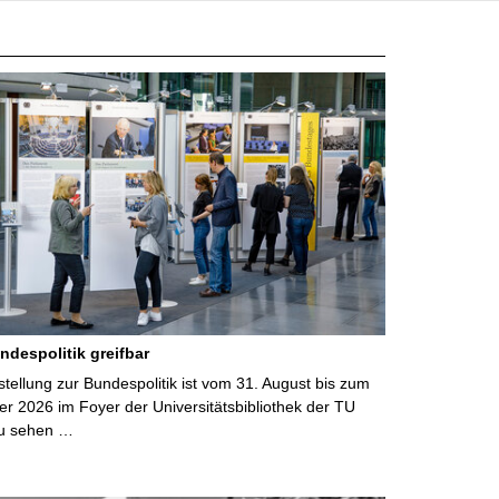
ndespolitik greifbar
ellung zur Bundespolitik ist vom 31. August bis zum
r 2026 im Foyer der Universitätsbibliothek der TU
u sehen …