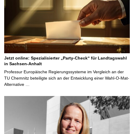
Jetzt online: Spezialisierter „Party-Check“ für Landtagswahl
in Sachsen-Anhalt
Professur Europäische Regierungssysteme im Vergleich an der
TU Chemnitz beteiligte sich an der Entwicklung einer Wahl-O-Mat-
Alternative …