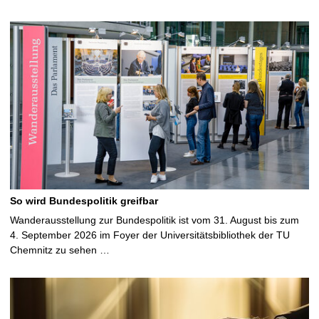
So wird Bundespolitik greifbar
Wanderausstellung zur Bundespolitik ist vom 31. August bis zum
4. September 2026 im Foyer der Universitätsbibliothek der TU
Chemnitz zu sehen …