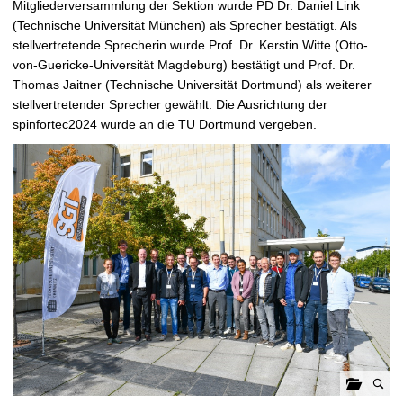
Mitgliederversammlung der Sektion wurde PD Dr. Daniel Link
(Technische Universität München) als Sprecher bestätigt. Als
stellvertretende Sprecherin wurde Prof. Dr. Kerstin Witte (Otto-
von-Guericke-Universität Magdeburg) bestätigt und Prof. Dr.
Thomas Jaitner (Technische Universität Dortmund) als weiterer
stellvertretender Sprecher gewählt. Die Ausrichtung der
spinfortec2024 wurde an die TU Dortmund vergeben.