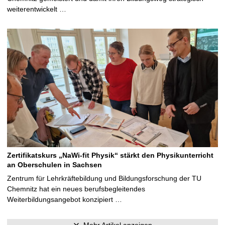
weiterentwickelt …
Zertifikatskurs „NaWi-fit Physik“ stärkt den Physikunterricht
an Oberschulen in Sachsen
Zentrum für Lehrkräftebildung und Bildungsforschung der TU
Chemnitz hat ein neues berufsbegleitendes
Weiterbildungsangebot konzipiert …
Mehr Artikel anzeigen