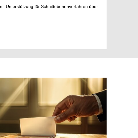
mit Unterstützung für Schnittebenenverfahren über