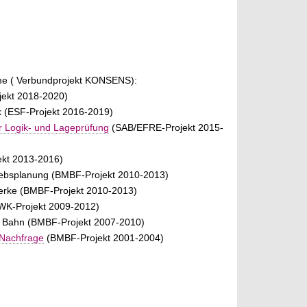
eme ( Verbundprojekt KONSENS):
jekt 2018-2020)
k (ESF-Projekt 2016-2019)
r Logik- und Lageprüfung
(SAB/EFRE-Projekt 2015-
ekt 2013-2016)
triebsplanung (BMBF-Projekt 2010-2013)
erke (BMBF-Projekt 2010-2013)
MWK-Projekt 2009-2012)
r Bahn (BMBF-Projekt 2007-2010)
 Nachfrage
(BMBF-Projekt 2001-2004)