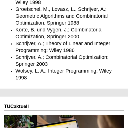
Wiley 1998
Groetschel, M., Lovasz, L., Schrijver, A.;
Geometric Algorithms and Combinatorial
Optimization, Springer 1988
Korte, B. und Vygen, J.; Combinatorial
Optimization, Springer 2000
Schrijver, A.; Theory of Linear and Integer
Programming; Wiley 1986
Schrijver, A.; Combinatorial Optimization;
Springer 2003
Wolsey, L. A.; Integer Programming; Wiley
1998
TUCaktuell