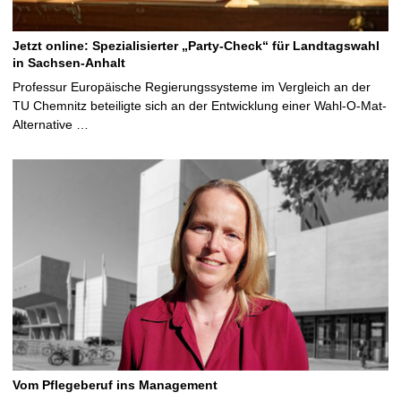
Jetzt online: Spezialisierter „Party-Check“ für Landtagswahl
in Sachsen-Anhalt
Professur Europäische Regierungssysteme im Vergleich an der
TU Chemnitz beteiligte sich an der Entwicklung einer Wahl-O-Mat-
Alternative …
Vom Pflegeberuf ins Management