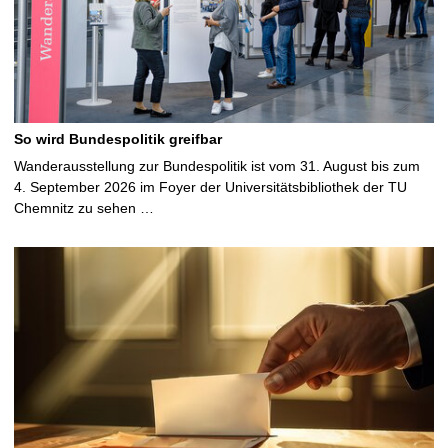
So wird Bundespolitik greifbar
Wanderausstellung zur Bundespolitik ist vom 31. August bis zum
4. September 2026 im Foyer der Universitätsbibliothek der TU
Chemnitz zu sehen …