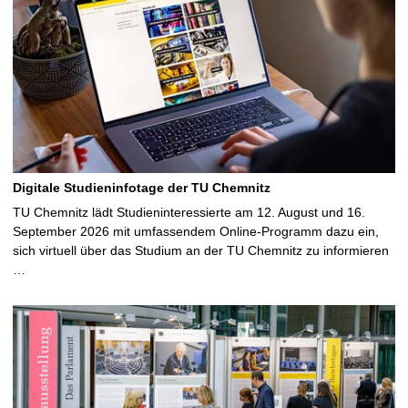
Digitale Studieninfotage der TU Chemnitz
TU Chemnitz lädt Studieninteressierte am 12. August und 16.
September 2026 mit umfassendem Online-Programm dazu ein,
sich virtuell über das Studium an der TU Chemnitz zu informieren
…