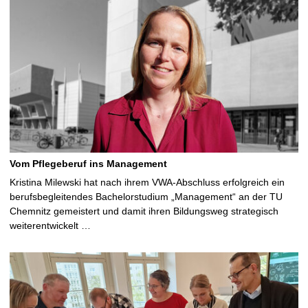
Vom Pflegeberuf ins Management
Kristina Milewski hat nach ihrem VWA-Abschluss erfolgreich ein
berufsbegleitendes Bachelorstudium „Management“ an der TU
Chemnitz gemeistert und damit ihren Bildungsweg strategisch
weiterentwickelt …