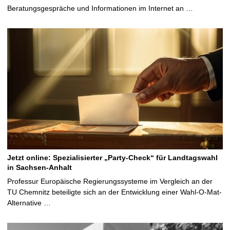
Beratungsgespräche und Informationen im Internet an …
Jetzt online: Spezialisierter „Party-Check“ für Landtagswahl
in Sachsen-Anhalt
Professur Europäische Regierungssysteme im Vergleich an der
TU Chemnitz beteiligte sich an der Entwicklung einer Wahl-O-Mat-
Alternative …