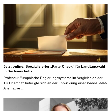
Jetzt online: Spezialisierter „Party-Check“ für Landtagswahl
in Sachsen-Anhalt
Professur Europäische Regierungssysteme im Vergleich an der
TU Chemnitz beteiligte sich an der Entwicklung einer Wahl-O-Mat-
Alternative …