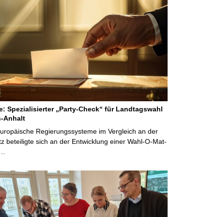
ne: Spezialisierter „Party-Check“ für Landtagswahl
-Anhalt
Europäische Regierungssysteme im Vergleich an der
 beteiligte sich an der Entwicklung einer Wahl-O-Mat-
 …