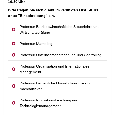
16:30 Uhr.
Bitte tragen Sie sich direkt im verlinkten OPAL-Kurs
unter "Einschreibung" ein.
Professur Betriebswirtschaftliche Steuerlehre und
Wirtschaftsprüfung
Professur Marketing
Professur Unternehmensrechnung und Controlling
Professur Organisation und Internationales
Management
Professur Betriebliche Umweltökonomie und
Nachhaltigkeit
Professur Innovationsforschung und
Technologiemanagement