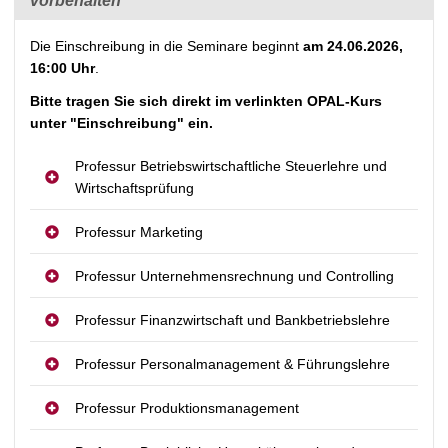
vorbehalten
Die Einschreibung in die Seminare beginnt
am 24.06.2026,
16:00 Uhr
.
Bitte tragen Sie sich direkt im verlinkten OPAL-Kurs
unter "Einschreibung" ein.
Professur Betriebswirtschaftliche Steuerlehre und
Wirtschaftsprüfung
Professur Marketing
Professur Unternehmensrechnung und Controlling
Professur Finanzwirtschaft und Bankbetriebslehre
Professur Personalmanagement & Führungslehre
Professur Produktionsmanagement