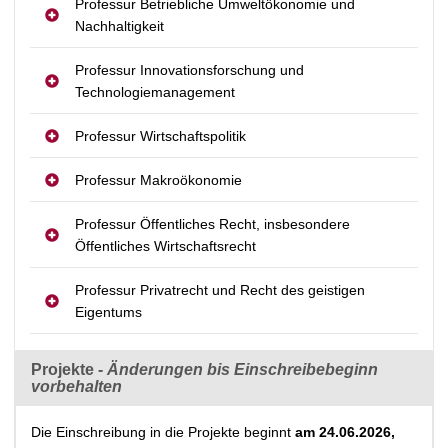
Professur Betriebliche Umweltökonomie und
Nachhaltigkeit
Professur Innovationsforschung und
Technologiemanagement
Professur Wirtschaftspolitik
Professur Makroökonomie
Professur Öffentliches Recht, insbesondere
Öffentliches Wirtschaftsrecht
Professur Privatrecht und Recht des geistigen
Eigentums
Projekte -
Änderungen bis Einschreibebeginn
vorbehalten
Die Einschreibung in die Projekte beginnt
am 24.06.2026,