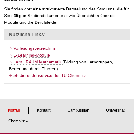
t
Sie finden dort eine strukturierte Darstellung des Studiums, die für
Sie gültigen Studiendokumente sowie Übersichten über die
Module und die Berufsfelder.
Nützliche Links:
Vorlesungsverzeichnis
E-Learning-Module
Lern | RAUM Mathematik
(Bildung von Lerngruppen,
Betreuung durch Tutoren)
Studierendenservice der TU Chemnitz
Notfall
Kontakt
Campusplan
Universität
Chemnitz