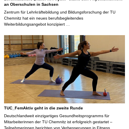
an Oberschulen in Sachsen
Zentrum für Lehrkräftebildung und Bildungsforschung der TU
Chemnitz hat ein neues berufsbegleitendes
Weiterbildungsangebot konzipiert …
TUC_FemAktiv geht in die zweite Runde
Deutschlandweit einzigartiges Gesundheitsprogramms für
Mitarbeiterinnen der TU Chemnitz ist erfolgreich gestartet –
Teilnehmerinnen berichten von Verbesserungen in Fitness,