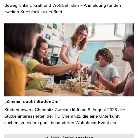
Beweglichkeit, Kraft und Wohlbefinden – Anmeldung für den
zweiten Kursblock ist geöffnet …
„Zimmer sucht Student:in“
Studentenwerk Chemnitz-Zwickau lädt am 8. August 2026 alle
Studieninteressierten der TU Chemnitz, die eine Unterkunft
suchen, zu einem ganz besonderen Wohnheim-Event ein …