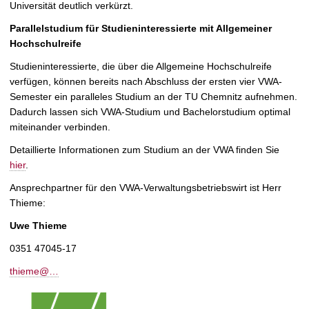
t
Universität deutlich verkürzt.
Parallelstudium für Studieninteressierte mit Allgemeiner
Hochschulreife
Studieninteressierte, die über die Allgemeine Hochschulreife
verfügen, können bereits nach Abschluss der ersten vier VWA-
Semester ein paralleles Studium an der TU Chemnitz aufnehmen.
Dadurch lassen sich VWA-Studium und Bachelorstudium optimal
miteinander verbinden.
Detaillierte Informationen zum Studium an der VWA finden Sie
hier
.
Ansprechpartner für den VWA-Verwaltungsbetriebswirt ist Herr
Thieme:
Uwe Thieme
0351 47045-17
thieme@…