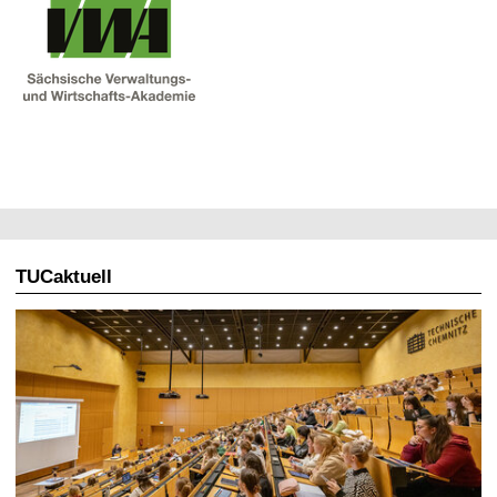
TUCaktuell