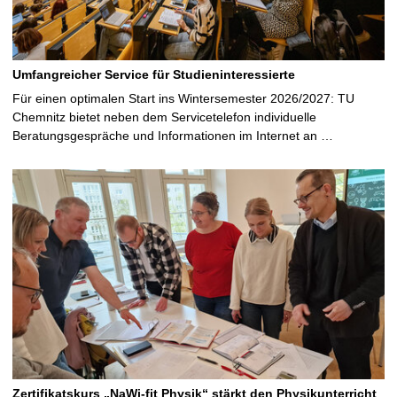
Umfangreicher Service für Studieninteressierte
Für einen optimalen Start ins Wintersemester 2026/2027: TU
Chemnitz bietet neben dem Servicetelefon individuelle
Beratungsgespräche und Informationen im Internet an …
Zertifikatskurs „NaWi-fit Physik“ stärkt den Physikunterricht