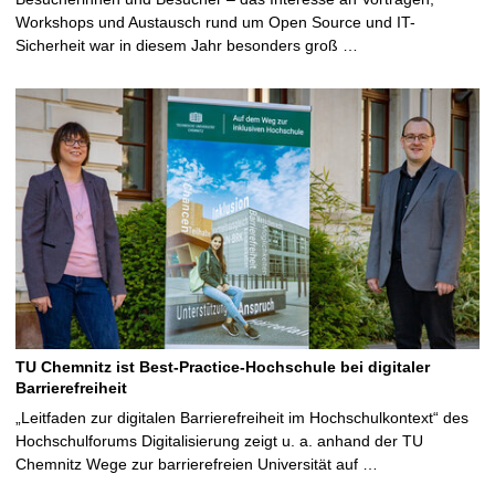
Workshops und Austausch rund um Open Source und IT-
Sicherheit war in diesem Jahr besonders groß …
TU Chemnitz ist Best-Practice-Hochschule bei digitaler
Barrierefreiheit
„Leitfaden zur digitalen Barrierefreiheit im Hochschulkontext“ des
Hochschulforums Digitalisierung zeigt u. a. anhand der TU
Chemnitz Wege zur barrierefreien Universität auf …