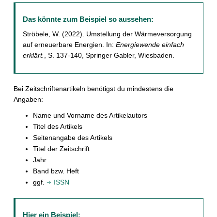
Das könnte zum Beispiel so aussehen:
Ströbele, W. (2022). Umstellung der Wärmeversorgung
auf erneuerbare Energien. In:
Energiewende einfach
erklärt.
, S. 137-140, Springer Gabler, Wiesbaden.
Bei Zeitschriftenartikeln benötigst du mindestens die
Angaben:
Name und Vorname des Artikelautors
Titel des Artikels
Seitenangabe des Artikels
Titel der Zeitschrift
Jahr
Band bzw. Heft
ggf.
ISSN
Hier ein Beispiel: