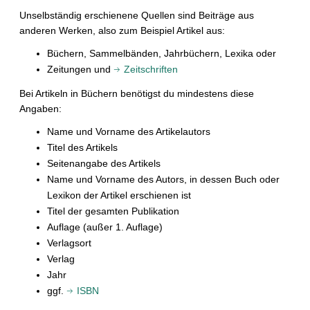
t
Unselbständig erschienene Quellen sind Beiträge aus
anderen Werken, also zum Beispiel Artikel aus:
Büchern, Sammelbänden, Jahrbüchern, Lexika oder
Zeitungen und
Zeitschriften
Bei Artikeln in Büchern benötigst du mindestens diese
Angaben:
Name und Vorname des Artikelautors
Titel des Artikels
Seitenangabe des Artikels
Name und Vorname des Autors, in dessen Buch oder
Lexikon der Artikel erschienen ist
Titel der gesamten Publikation
Auflage (außer 1. Auflage)
Verlagsort
Verlag
Jahr
ggf.
ISBN