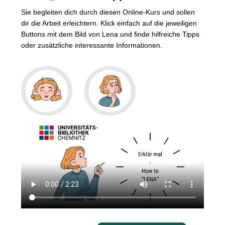
Sie begleiten dich durch diesen Online-Kurs und sollen
dir die Arbeit erleichtern. Klick einfach auf die jeweiligen
Buttons mit dem Bild von Lena und finde hilfreiche Tipps
oder zusätzliche interessante Informationen.