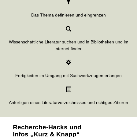
t
Das Thema definieren und eingrenzen
Wissenschaftliche Literatur suchen und in Bibliotheken und im
Internet finden
Fertigkeiten im Umgang mit Suchwerkzeugen erlangen
Anfertigen eines Literaturverzeichnisses und richtiges Zitieren
Recherche-Hacks und
Infos „Kurz & Knapp“