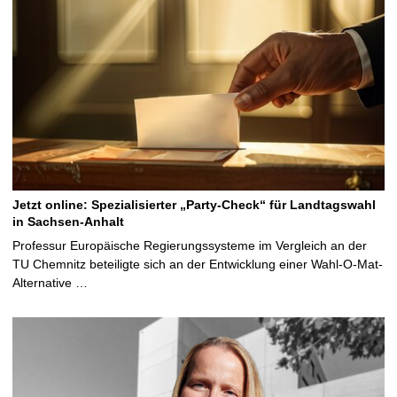
Jetzt online: Spezialisierter „Party-Check“ für Landtagswahl
in Sachsen-Anhalt
Professur Europäische Regierungssysteme im Vergleich an der
TU Chemnitz beteiligte sich an der Entwicklung einer Wahl-O-Mat-
Alternative …