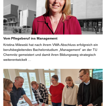
Vom Pflegeberuf ins Management
Kristina Milewski hat nach ihrem VWA-Abschluss erfolgreich ein
berufsbegleitendes Bachelorstudium „Management“ an der TU
Chemnitz gemeistert und damit ihren Bildungsweg strategisch
weiterentwickelt …