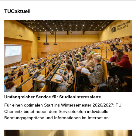
TUCaktuell
Umfangreicher Service für Studieninteressierte
Für einen optimalen Start ins Wintersemester 2026/2027: TU
Chemnitz bietet neben dem Servicetelefon individuelle
Beratungsgespräche und Informationen im Internet an …