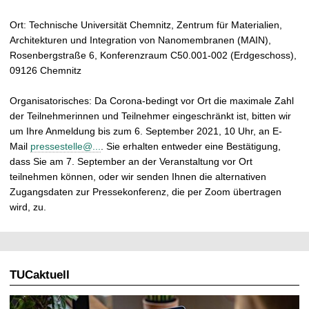
Ort: Technische Universität Chemnitz, Zentrum für Materialien,
Architekturen und Integration von Nanomembranen (MAIN),
Rosenbergstraße 6, Konferenzraum C50.001-002 (Erdgeschoss),
09126 Chemnitz
Organisatorisches: Da Corona-bedingt vor Ort die maximale Zahl
der Teilnehmerinnen und Teilnehmer eingeschränkt ist, bitten wir
um Ihre Anmeldung bis zum 6. September 2021, 10 Uhr, an E-
Mail
pressestelle@...
. Sie erhalten entweder eine Bestätigung,
dass Sie am 7. September an der Veranstaltung vor Ort
teilnehmen können, oder wir senden Ihnen die alternativen
Zugangsdaten zur Pressekonferenz, die per Zoom übertragen
wird, zu.
TUCaktuell