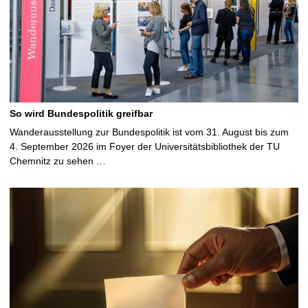
So wird Bundespolitik greifbar
Wanderausstellung zur Bundespolitik ist vom 31. August bis zum
4. September 2026 im Foyer der Universitätsbibliothek der TU
Chemnitz zu sehen …