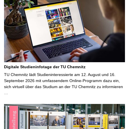
Digitale Studieninfotage der TU Chemnitz
TU Chemnitz lädt Studieninteressierte am 12. August und 16.
September 2026 mit umfassendem Online-Programm dazu ein,
sich virtuell über das Studium an der TU Chemnitz zu informieren
…