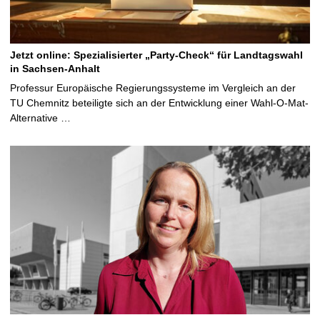
Jetzt online: Spezialisierter „Party-Check“ für Landtagswahl
in Sachsen-Anhalt
Professur Europäische Regierungssysteme im Vergleich an der
TU Chemnitz beteiligte sich an der Entwicklung einer Wahl-O-Mat-
Alternative …