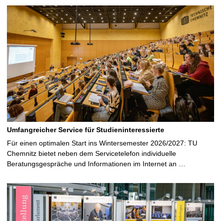
Umfangreicher Service für Studieninteressierte
Für einen optimalen Start ins Wintersemester 2026/2027: TU
Chemnitz bietet neben dem Servicetelefon individuelle
Beratungsgespräche und Informationen im Internet an …