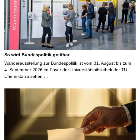
So wird Bundespolitik greifbar
Wanderausstellung zur Bundespolitik ist vom 31. August bis zum
4. September 2026 im Foyer der Universitätsbibliothek der TU
Chemnitz zu sehen …