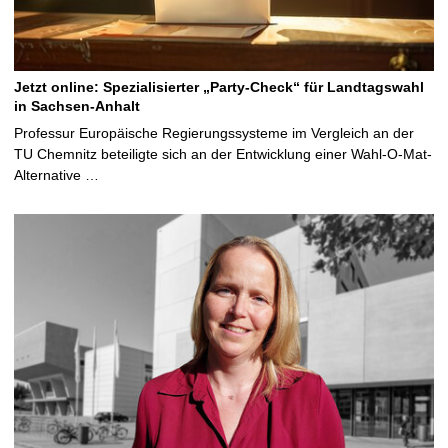
Jetzt online: Spezialisierter „Party-Check“ für Landtagswahl
in Sachsen-Anhalt
Professur Europäische Regierungssysteme im Vergleich an der
TU Chemnitz beteiligte sich an der Entwicklung einer Wahl-O-Mat-
Alternative …