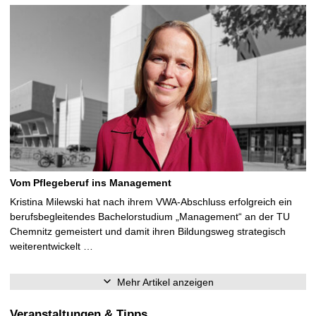
Vom Pflegeberuf ins Management
Kristina Milewski hat nach ihrem VWA-Abschluss erfolgreich ein
berufsbegleitendes Bachelorstudium „Management“ an der TU
Chemnitz gemeistert und damit ihren Bildungsweg strategisch
weiterentwickelt …
Mehr Artikel anzeigen
Veranstaltungen & Tipps