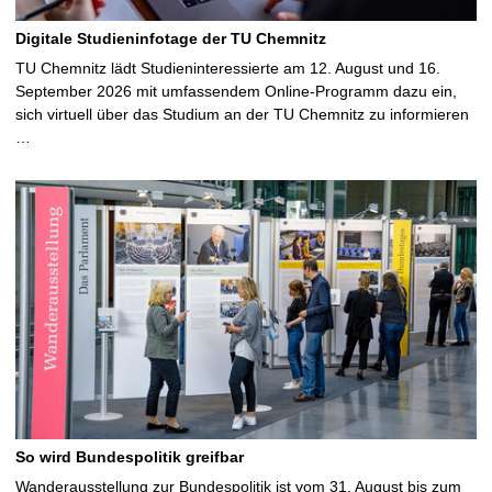
Digitale Studieninfotage der TU Chemnitz
TU Chemnitz lädt Studieninteressierte am 12. August und 16.
September 2026 mit umfassendem Online-Programm dazu ein,
sich virtuell über das Studium an der TU Chemnitz zu informieren
…
So wird Bundespolitik greifbar
Wanderausstellung zur Bundespolitik ist vom 31. August bis zum