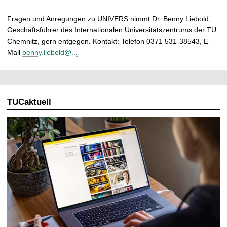
Fragen und Anregungen zu UNIVERS nimmt Dr. Benny Liebold,
Geschäftsführer des Internationalen Universitätszentrums der TU
Chemnitz, gern entgegen. Kontakt: Telefon 0371 531-38543, E-
Mail
benny.liebold@...
TUCaktuell