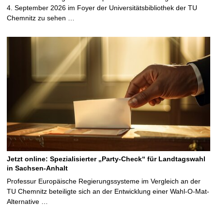
4. September 2026 im Foyer der Universitätsbibliothek der TU
Chemnitz zu sehen …
Jetzt online: Spezialisierter „Party-Check“ für Landtagswahl
in Sachsen-Anhalt
Professur Europäische Regierungssysteme im Vergleich an der
TU Chemnitz beteiligte sich an der Entwicklung einer Wahl-O-Mat-
Alternative …