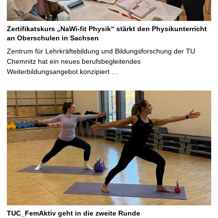
Zertifikatskurs „NaWi-fit Physik“ stärkt den Physikunterricht
an Oberschulen in Sachsen
Zentrum für Lehrkräftebildung und Bildungsforschung der TU
Chemnitz hat ein neues berufsbegleitendes
Weiterbildungsangebot konzipiert …
TUC_FemAktiv geht in die zweite Runde