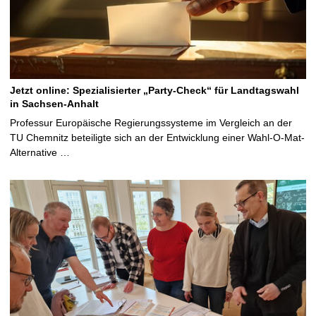
Jetzt online: Spezialisierter „Party-Check“ für Landtagswahl
in Sachsen-Anhalt
Professur Europäische Regierungssysteme im Vergleich an der
TU Chemnitz beteiligte sich an der Entwicklung einer Wahl-O-Mat-
Alternative …