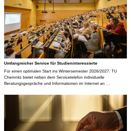
Umfangreicher Service für Studieninteressierte
Für einen optimalen Start ins Wintersemester 2026/2027: TU
Chemnitz bietet neben dem Servicetelefon individuelle
Beratungsgespräche und Informationen im Internet an …