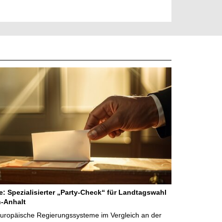
ne: Spezialisierter „Party-Check“ für Landtagswahl
-Anhalt
Europäische Regierungssysteme im Vergleich an der