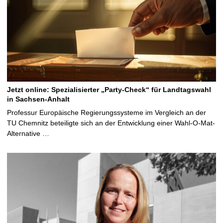
Jetzt online: Spezialisierter „Party-Check“ für Landtagswahl
in Sachsen-Anhalt
Professur Europäische Regierungssysteme im Vergleich an der
TU Chemnitz beteiligte sich an der Entwicklung einer Wahl-O-Mat-
Alternative …