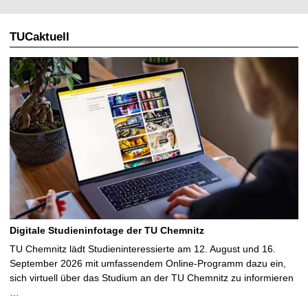
TUCaktuell
Digitale Studieninfotage der TU Chemnitz
TU Chemnitz lädt Studieninteressierte am 12. August und 16.
September 2026 mit umfassendem Online-Programm dazu ein,
sich virtuell über das Studium an der TU Chemnitz zu informieren
…