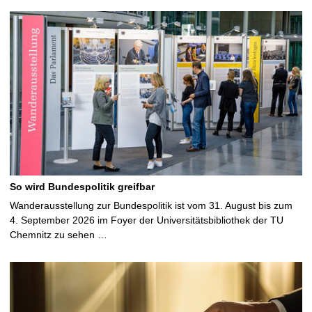
So wird Bundespolitik greifbar
Wanderausstellung zur Bundespolitik ist vom 31. August bis zum
4. September 2026 im Foyer der Universitätsbibliothek der TU
Chemnitz zu sehen …