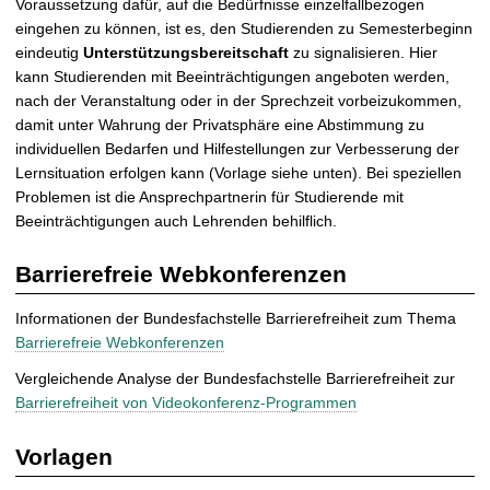
Voraussetzung dafür, auf die Bedürfnisse einzelfallbezogen
eingehen zu können, ist es, den Studierenden zu Semesterbeginn
eindeutig
Unterstützungsbereitschaft
zu signalisieren. Hier
kann Studierenden mit Beeinträchtigungen angeboten werden,
nach der Veranstaltung oder in der Sprechzeit vorbeizukommen,
damit unter Wahrung der Privatsphäre eine Abstimmung zu
individuellen Bedarfen und Hilfestellungen zur Verbesserung der
Lernsituation erfolgen kann (Vorlage siehe unten). Bei speziellen
Problemen ist die Ansprechpartnerin für Studierende mit
Beeinträchtigungen auch Lehrenden behilflich.
Barrierefreie Webkonferenzen
Informationen der Bundesfachstelle Barrierefreiheit zum Thema
Barrierefreie Webkonferenzen
Vergleichende Analyse der Bundesfachstelle Barrierefreiheit zur
Barrierefreiheit von Videokonferenz-Programmen
Vorlagen