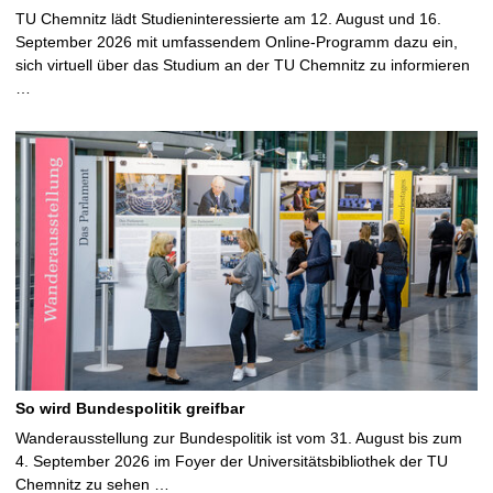
TU Chemnitz lädt Studieninteressierte am 12. August und 16.
September 2026 mit umfassendem Online-Programm dazu ein,
sich virtuell über das Studium an der TU Chemnitz zu informieren
…
So wird Bundespolitik greifbar
Wanderausstellung zur Bundespolitik ist vom 31. August bis zum
4. September 2026 im Foyer der Universitätsbibliothek der TU
Chemnitz zu sehen …