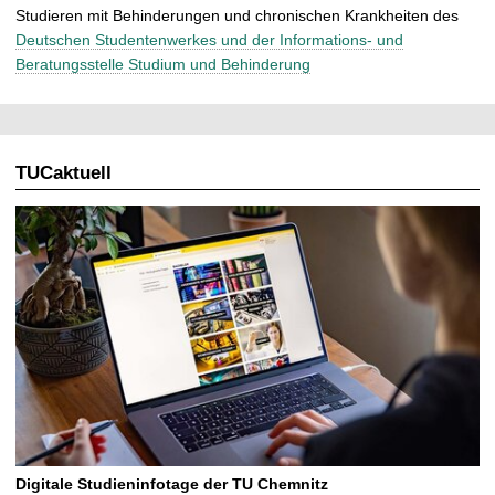
Studieren mit Behinderungen und chronischen Krankheiten des
Deutschen Studentenwerkes und der Informations- und
Beratungsstelle Studium und Behinderung
TUCaktuell
Digitale Studieninfotage der TU Chemnitz