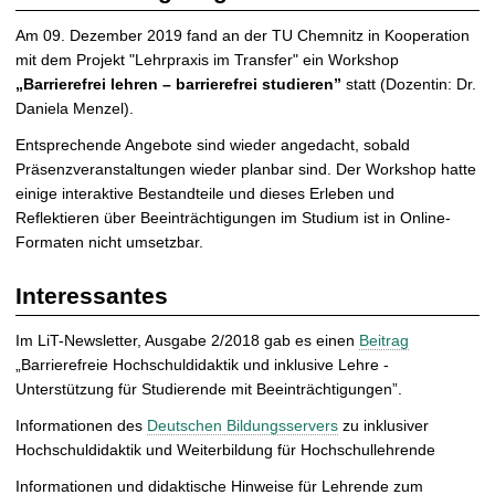
Am 09. Dezember 2019 fand an der TU Chemnitz in Kooperation
mit dem Projekt "Lehrpraxis im Transfer" ein Workshop
„Barrierefrei lehren – barrierefrei studieren”
statt (Dozentin: Dr.
Daniela Menzel).
Entsprechende Angebote sind wieder angedacht, sobald
Präsenzveranstaltungen wieder planbar sind. Der Workshop hatte
einige interaktive Bestandteile und dieses Erleben und
Reflektieren über Beeinträchtigungen im Studium ist in Online-
Formaten nicht umsetzbar.
Interessantes
Im LiT-Newsletter, Ausgabe 2/2018 gab es einen
Beitrag
„Barrierefreie Hochschuldidaktik und inklusive Lehre -
Unterstützung für Studierende mit Beeinträchtigungen”.
Informationen des
Deutschen Bildungsservers
zu inklusiver
Hochschuldidaktik und Weiterbildung für Hochschullehrende
Informationen und didaktische Hinweise für Lehrende zum