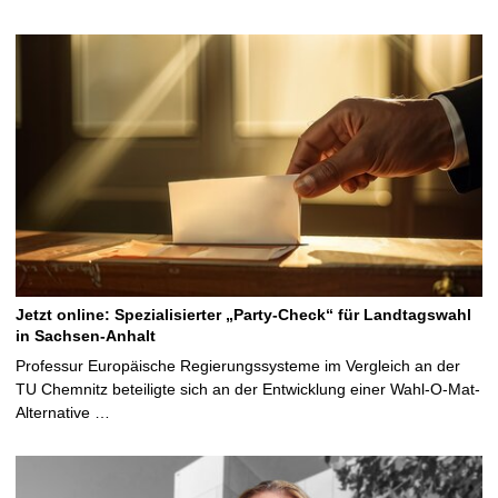
Jetzt online: Spezialisierter „Party-Check“ für Landtagswahl
in Sachsen-Anhalt
Professur Europäische Regierungssysteme im Vergleich an der
TU Chemnitz beteiligte sich an der Entwicklung einer Wahl-O-Mat-
Alternative …