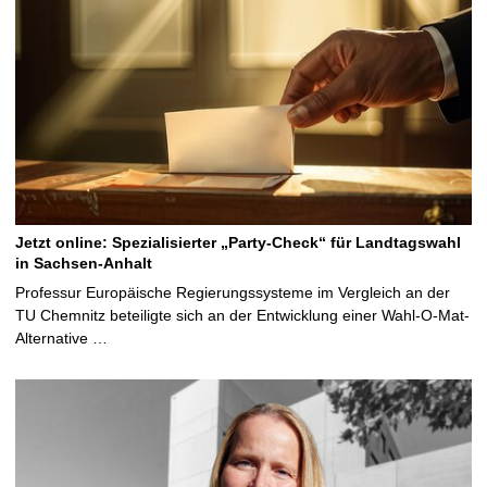
Jetzt online: Spezialisierter „Party-Check“ für Landtagswahl
in Sachsen-Anhalt
Professur Europäische Regierungssysteme im Vergleich an der
TU Chemnitz beteiligte sich an der Entwicklung einer Wahl-O-Mat-
Alternative …