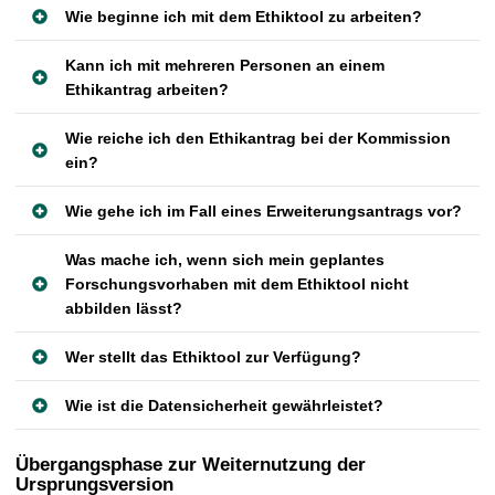
Wie beginne ich mit dem Ethiktool zu arbeiten?
Kann ich mit mehreren Personen an einem
Ethikantrag arbeiten?
Wie reiche ich den Ethikantrag bei der Kommission
ein?
Wie gehe ich im Fall eines Erweiterungsantrags vor?
Was mache ich, wenn sich mein geplantes
Forschungsvorhaben mit dem Ethiktool nicht
abbilden lässt?
Wer stellt das Ethiktool zur Verfügung?
Wie ist die Datensicherheit gewährleistet?
Übergangsphase zur Weiternutzung der
Ursprungsversion