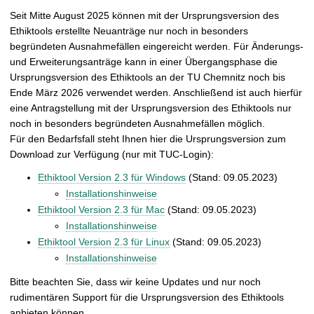
Seit Mitte August 2025 können mit der Ursprungsversion des
Ethiktools erstellte Neuanträge nur noch in besonders
begründeten Ausnahmefällen eingereicht werden. Für Änderungs-
und Erweiterungsanträge kann in einer Übergangsphase die
Ursprungsversion des Ethiktools an der TU Chemnitz noch bis
Ende März 2026 verwendet werden. Anschließend ist auch hierfür
eine Antragstellung mit der Ursprungsversion des Ethiktools nur
noch in besonders begründeten Ausnahmefällen möglich.
Für den Bedarfsfall steht Ihnen hier die Ursprungsversion zum
Download zur Verfügung (nur mit TUC-Login):
Ethiktool Version 2.3 für Windows
(Stand: 09.05.2023)
Installationshinweise
Ethiktool Version 2.3 für Mac
(Stand: 09.05.2023)
Installationshinweise
Ethiktool Version 2.3 für Linux
(Stand: 09.05.2023)
Installationshinweise
Bitte beachten Sie, dass wir keine Updates und nur noch
rudimentären Support für die Ursprungsversion des Ethiktools
anbieten können.