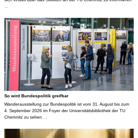
…
So wird Bundespolitik greifbar
Wanderausstellung zur Bundespolitik ist vom 31. August bis zum
4. September 2026 im Foyer der Universitätsbibliothek der TU
Chemnitz zu sehen …