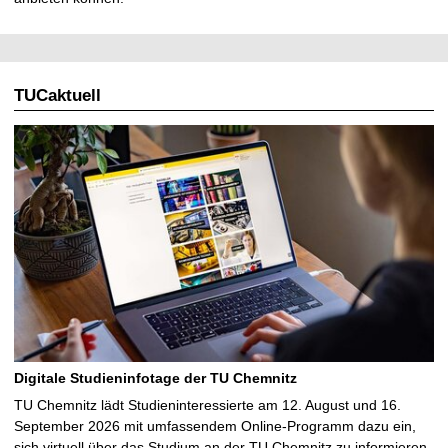
TUCaktuell
Digitale Studieninfotage der TU Chemnitz
TU Chemnitz lädt Studieninteressierte am 12. August und 16.
September 2026 mit umfassendem Online-Programm dazu ein,
sich virtuell über das Studium an der TU Chemnitz zu informieren