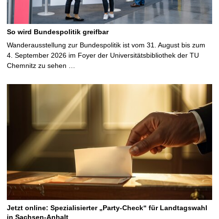
So wird Bundespolitik greifbar
Wanderausstellung zur Bundespolitik ist vom 31. August bis zum
4. September 2026 im Foyer der Universitätsbibliothek der TU
Chemnitz zu sehen …
Jetzt online: Spezialisierter „Party-Check“ für Landtagswahl
in Sachsen-Anhalt