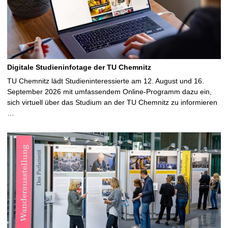
Digitale Studieninfotage der TU Chemnitz
TU Chemnitz lädt Studieninteressierte am 12. August und 16.
September 2026 mit umfassendem Online-Programm dazu ein,
sich virtuell über das Studium an der TU Chemnitz zu informieren
…