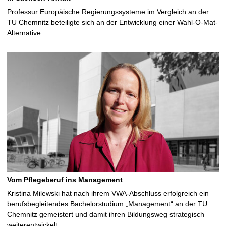
Professur Europäische Regierungssysteme im Vergleich an der
TU Chemnitz beteiligte sich an der Entwicklung einer Wahl-O-Mat-
Alternative …
Vom Pflegeberuf ins Management
Kristina Milewski hat nach ihrem VWA-Abschluss erfolgreich ein
berufsbegleitendes Bachelorstudium „Management“ an der TU
Chemnitz gemeistert und damit ihren Bildungsweg strategisch
weiterentwickelt …