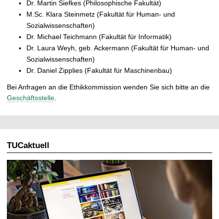
Dr. Martin Siefkes (Philosophische Fakultät)
M.Sc. Klara Steinmetz (Fakultät für Human- und
Sozialwissenschaften)
Dr. Michael Teichmann (Fakultät für Informatik)
Dr. Laura Weyh, geb. Ackermann (Fakultät für Human- und
Sozialwissenschaften)
Dr. Daniel Zipplies (Fakultät für Maschinenbau)
Bei Anfragen an die Ethikkommission wenden Sie sich bitte an die
Geschäftsstelle
.
TUCaktuell