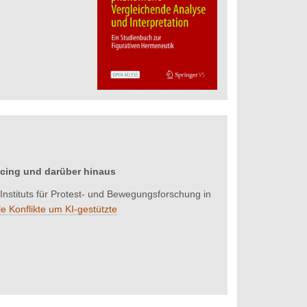
cing und darüber hinaus
Instituts für Protest- und Bewegungsforschung in
le Konflikte um KI-gestützte