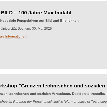
:BILD – 100 Jahre Max Imdahl
hosoziale Perspektiven auf Bild und Bildlichkeit
 Universität Bochum, 30. Mai 2025
ere Informationen]
rkshop "Grenzen technischen und sozialen 
nzen technischen und sozialen Verstehens: Desiderate transdisz
shop im Rahmen der Forschungsinitiative "Hermeneutics of Technolog