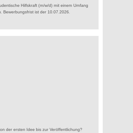
tudentische Hilfskraft (m/w/d) mit einem Umfang
 Bewerbungsfrist ist der 10.07.2026.
on der ersten Idee bis zur Veröffentlichung?