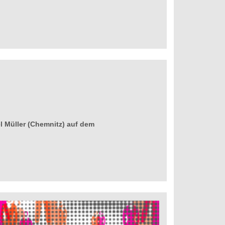
l Müller (Chemnitz) auf dem