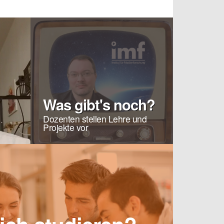
Was gibt's noch?
Dozenten stellen Lehre und
Projekte vor