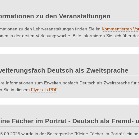
formationen zu den Veranstaltungen
rmationen zu den Lehrveranstaltungen finden Sie im
Kommentierten Vor
nen in der ersten Vorlesungswoche. Bitte informieren Sie sich über das
weiterungsfach Deutsch als Zweitsprache
re Informationen zum Erweiterungsfach Deutsch als Zweitsprache für
en Sie in diesem
Flyer als PDF
.
ine Fächer im Porträt - Deutsch als Fremd-
.09.2025 wurde in der Beitragsreihe "Kleine Fächer im Porträt" ein seh