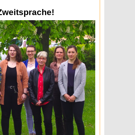
Zweitsprache!