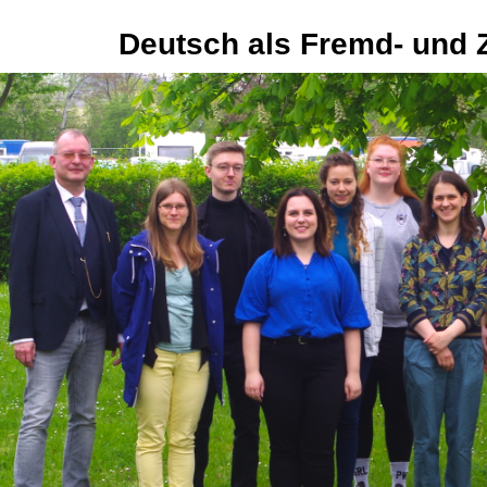
Deutsch als Fremd- und 