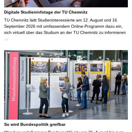
Digitale Studieninfotage der TU Chemnitz
TU Chemnitz lädt Studieninteressierte am 12. August und 16.
September 2026 mit umfassendem Online-Programm dazu ein,
sich virtuell über das Studium an der TU Chemnitz zu informieren
…
So wird Bundespolitik greifbar