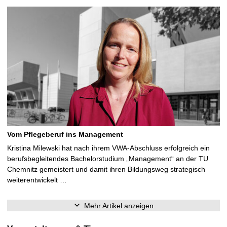
Vom Pflegeberuf ins Management
Kristina Milewski hat nach ihrem VWA-Abschluss erfolgreich ein
berufsbegleitendes Bachelorstudium „Management“ an der TU
Chemnitz gemeistert und damit ihren Bildungsweg strategisch
weiterentwickelt …
Mehr Artikel anzeigen