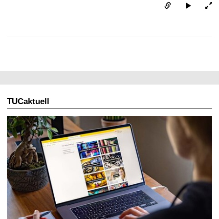
TUCaktuell