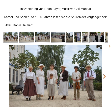
Inszenierung von Heda Bayer, Musik von Jirí Mahdal
Körper und Seelen. Seit 100 Jahren lesen sie die Spuren der Vergangenheit.
Bilder: Robin Helmert