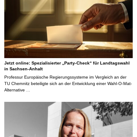
Jetzt online: Spezialisierter „Party-Check“ für Landtagswahl
in Sachsen-Anhalt
Professur Europäische Regierungssysteme im Vergleich an der
TU Chemnitz beteiligte sich an der Entwicklung einer Wahl-O-Mat-
Alternative …