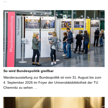
…
So wird Bundespolitik greifbar
Wanderausstellung zur Bundespolitik ist vom 31. August bis zum
4. September 2026 im Foyer der Universitätsbibliothek der TU
Chemnitz zu sehen …