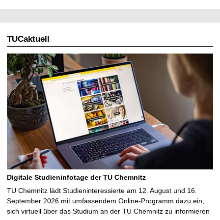
TUCaktuell
Digitale Studieninfotage der TU Chemnitz
TU Chemnitz lädt Studieninteressierte am 12. August und 16.
September 2026 mit umfassendem Online-Programm dazu ein,
sich virtuell über das Studium an der TU Chemnitz zu informieren