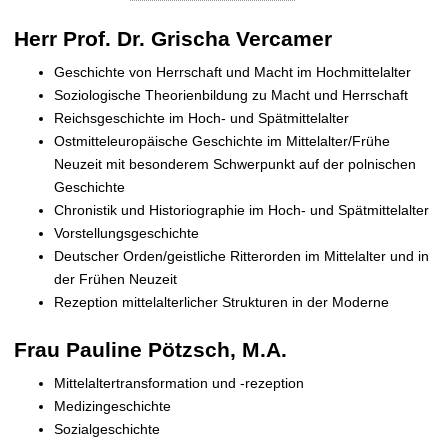
t
Herr Prof. Dr. Grischa Vercamer
Geschichte von Herrschaft und Macht im Hochmittelalter
Soziologische Theorienbildung zu Macht und Herrschaft
Reichsgeschichte im Hoch- und Spätmittelalter
Ostmitteleuropäische Geschichte im Mittelalter/Frühe
Neuzeit mit besonderem Schwerpunkt auf der polnischen
Geschichte
Chronistik und Historiographie im Hoch- und Spätmittelalter
Vorstellungsgeschichte
Deutscher Orden/geistliche Ritterorden im Mittelalter und in
der Frühen Neuzeit
Rezeption mittelalterlicher Strukturen in der Moderne
Frau Pauline Pötzsch, M.A.
Mittelaltertransformation und -rezeption
Medizingeschichte
Sozialgeschichte