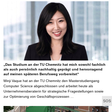
„Das Studium an der TU Chemnitz hat mich sowohl fachlich
als auch persönlich nachhaltig geprägt und hervorragend
auf meinen späteren Berufsweg vorbereitet“
Minji Vaque hat an der TU Chemnitz den Masterstudiengang
Computer Science abgeschlossen und arbeitet heute als
Unternehmensberaterin für strategische Fragestellungen sowie
zur Optimierung von Geschäftsprozessen …
t