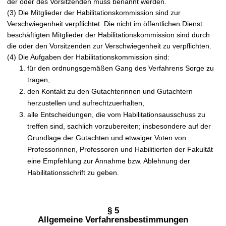
der oder des Vorsitzenden muss benannt werden.
(3) Die Mitglieder der Habilitationskommission sind zur
Verschwiegenheit verpflichtet. Die nicht im öffentlichen Dienst
beschäftigten Mitglieder der Habilitationskommission sind durch
die oder den Vorsitzenden zur Verschwiegenheit zu verpflichten.
(4) Die Aufgaben der Habilitationskommission sind:
für den ordnungsgemäßen Gang des Verfahrens Sorge zu
tragen,
den Kontakt zu den Gutachterinnen und Gutachtern
herzustellen und aufrechtzuerhalten,
alle Entscheidungen, die vom Habilitationsausschuss zu
treffen sind, sachlich vorzubereiten; insbesondere auf der
Grundlage der Gutachten und etwaiger Voten von
Professorinnen, Professoren und Habilitierten der Fakultät
eine Empfehlung zur Annahme bzw. Ablehnung der
Habilitationsschrift zu geben.
§ 5
Allgemeine Verfahrensbestimmungen