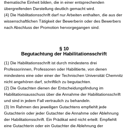
thematische Einheit bilden, die in einer entsprechenden
übergreifenden Darstellung deutlich gemacht wird.
(4) Die Habilitationsschrift darf nur Arbeiten enthalten, die aus der
wissenschaftlichen Tätigkeit der Bewerberin oder des Bewerbers
nach Abschluss der Promotion hervorgegangen sind.
§ 10
Begutachtung der Habilitationsschrift
(1) Die Habilitationsschrift ist durch mindestens drei
Professorinnen, Professoren oder Habilitierte, von denen
mindestens eine oder einer der Technischen Universität Chemnitz
nicht angehören darf, schriftlich zu begutachten.
(2) Die Gutachten dienen der Entscheidungsfindung im
Habilitationsausschuss über die Annahme der Habilitationsschrift
und sind in jedem Fall vertraulich zu behandeln.
(3) Im Rahmen des jeweiligen Gutachtens empfiehlt jede
Gutachterin oder jeder Gutachter die Annahme oder Ablehnung
der Habilitationsschrift. Ein Prädikat wird nicht erteilt. Empfiehlt
eine Gutachterin oder ein Gutachter die Ablehnung der