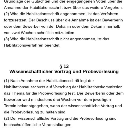
Grundlage der Gutachten und der eingegangenen Voten über die
Annahme der Habilitationsschrift bzw. über das weitere Vorgehen.
(2) Wird die Habilitationsschrift angenommen, ist das Verfahren
fortzusetzen. Der Beschluss über die Annahme ist der Bewerberin
oder dem Bewerber von der Dekanin oder dem Dekan innerhalb
von zwei Wochen schriftlich mitzuteilen.
(3) Wird die Habilitationsschrift nicht angenommen, ist das
Habilitationsverfahren beendet.
§ 13
Wissenschaftlicher Vortrag und Probevorlesung
(1) Nach Annahme der Habilitationsschrift legt der
Habilitationsausschuss auf Vorschlag der Habilitationskommission
das Thema für die Probevorlesung fest. Der Bewerberin oder dem
Bewerber wird mindestens drei Wochen vor dem jeweiligen
Termin bekanntgegeben, wann der wissenschaftliche Vortrag und
die Probevorlesung zu halten sind.
(2) Der wissenschaftliche Vortrag und die Probevorlesung sind
hochschulöffentliche Veranstaltungen.