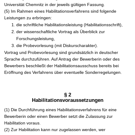
Universität Chemnitz in der jeweils gültigen Fassung.
(5) Im Rahmen eines Habilitationsverfahrens sind folgende
Leistungen zu erbringen:
die schriftliche Habilitationsleistung (Habilitationsschrift),
der wissenschaftliche Vortrag als Überblick zur
Forschungsleistung,
die Probevorlesung (mit Diskurscharakter).
Vortrag und Probevorlesung sind grundsätzlich in deutscher
Sprache durchzuführen. Auf Antrag der Bewerberin oder des
Bewerbers beschließt der Habilitationsausschuss bereits bei
Eröffnung des Verfahrens über eventuelle Sonderregelungen.
§ 2
Habilitationsvoraussetzungen
(1) Die Durchführung eines Habilitationsverfahrens für eine
Bewerberin oder einen Bewerber setzt die Zulassung zur
Habilitation voraus.
(2) Zur Habilitation kann nur zugelassen werden, wer