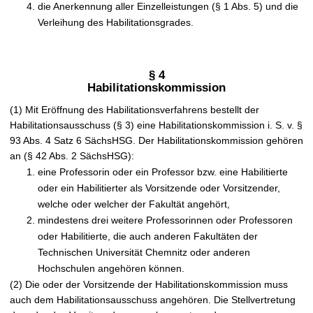
die Anerkennung aller Einzelleistungen (§ 1 Abs. 5) und die
Verleihung des Habilitationsgrades.
§ 4
Habilitationskommission
(1) Mit Eröffnung des Habilitationsverfahrens bestellt der
Habilitationsausschuss (§ 3) eine Habilitationskommission i. S. v. §
93 Abs. 4 Satz 6 SächsHSG. Der Habilitationskommission gehören
an (§ 42 Abs. 2 SächsHSG):
eine Professorin oder ein Professor bzw. eine Habilitierte
oder ein Habilitierter als Vorsitzende oder Vorsitzender,
welche oder welcher der Fakultät angehört,
mindestens drei weitere Professorinnen oder Professoren
oder Habilitierte, die auch anderen Fakultäten der
Technischen Universität Chemnitz oder anderen
Hochschulen angehören können.
(2) Die oder der Vorsitzende der Habilitationskommission muss
auch dem Habilitationsausschuss angehören. Die Stellvertretung