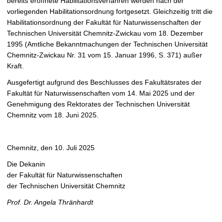
bereits eröffnete Habilitationsverfahren werden nach der
vorliegenden Habilitationsordnung fortgesetzt. Gleichzeitig tritt die
Habilitationsordnung der Fakultät für Naturwissenschaften der
Technischen Universität Chemnitz-Zwickau vom 18. Dezember
1995 (Amtliche Bekanntmachungen der Technischen Universität
Chemnitz-Zwickau Nr. 31 vom 15. Januar 1996, S. 371) außer
Kraft.
Ausgefertigt aufgrund des Beschlusses des Fakultätsrates der
Fakultät für Naturwissenschaften vom 14. Mai 2025 und der
Genehmigung des Rektorates der Technischen Universität
Chemnitz vom 18. Juni 2025.
Chemnitz, den 10. Juli 2025
Die Dekanin
der Fakultät für Naturwissenschaften
der Technischen Universität Chemnitz
Prof. Dr. Angela Thränhardt