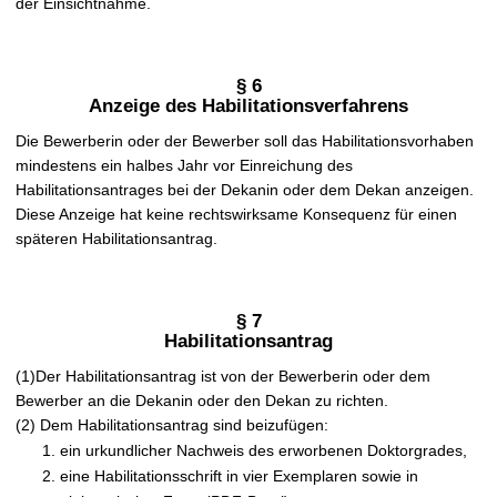
der Einsichtnahme.
§ 6
Anzeige des Habilitationsverfahrens
Die Bewerberin oder der Bewerber soll das Habilitationsvorhaben
mindestens ein halbes Jahr vor Einreichung des
Habilitationsantrages bei der Dekanin oder dem Dekan anzeigen.
Diese Anzeige hat keine rechtswirksame Konsequenz für einen
späteren Habilitationsantrag.
§ 7
Habilitationsantrag
(1)Der Habilitationsantrag ist von der Bewerberin oder dem
Bewerber an die Dekanin oder den Dekan zu richten.
(2) Dem Habilitationsantrag sind beizufügen:
ein urkundlicher Nachweis des erworbenen Doktorgrades,
eine Habilitationsschrift in vier Exemplaren sowie in