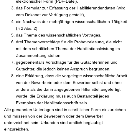
elektronischer Form (PDF-Datei),
das Formular zur Erfassung der Habilitierendendaten (wird
vom Dekanat zur Verfügung gestellt),
ein Nachweis der mehrjährigen wissenschaftlichen Tätigkeit
(§ 2 Abs. 2),
das Thema des wissenschaftlichen Vortrages,
drei Themenvorschläge für die Probevorlesung, die nicht
mit dem schriftlichen Thema der Habilitationsleistung im
Zusammenhang stehen,
gegebenenfalls Vorschläge für die Gutachterinnen und
Gutachter, die jedoch keinen Anspruch begründen,
eine Erklärung, dass die vorgelegte wissenschaftliche Arbeit
von der Bewerberin oder dem Bewerber selbst und ohne
andere als die darin angegebenen Hilfsmittel angefertigt
wurde; die Erklärung muss auch Bestandteil jedes
Exemplars der Habilitationsschrift sein.
Alle genannten Unterlagen sind in schriftlicher Form einzureichen
und müssen von der Bewerberin oder dem Bewerber
unterzeichnet sein. Urkunden sind amtlich beglaubigt
einzureichen.