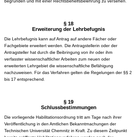
begründen und mit einer Rechtsbehelfsbelehrung zu versehen.
§ 18
Erweiterung der Lehrbefugnis
Die Lehrbefugnis kann auf Antrag auf andere Fächer oder
Fachgebiete erweitert werden. Die Antragstellerin oder der
Antragsteller hat durch die Beibringung von ihr oder ihm
verfasster wissenschaftlicher Arbeiten zum neuen oder
erweiterten Lehrgebiet die wissenschaftliche Befähigung
nachzuweisen. Für das Verfahren gelten die Regelungen der §§ 2
bis 17 entsprechend.
§ 19
Schlussbestimmungen
Die vorliegende Habilitationsordnung tritt am Tage nach ihrer
Veröffentlichung in den Amtlichen Bekanntmachungen der
Technischen Universität Chemnitz in Kraft. Zu diesem Zeitpunkt