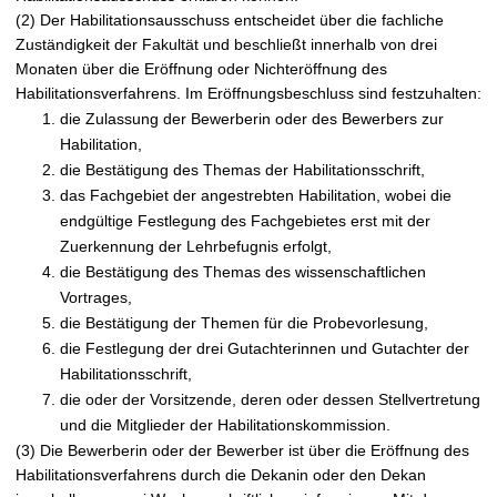
(2) Der Habilitationsausschuss entscheidet über die fachliche
Zuständigkeit der Fakultät und beschließt innerhalb von drei
Monaten über die Eröffnung oder Nichteröffnung des
Habilitationsverfahrens. Im Eröffnungsbeschluss sind festzuhalten:
die Zulassung der Bewerberin oder des Bewerbers zur
Habilitation,
die Bestätigung des Themas der Habilitationsschrift,
das Fachgebiet der angestrebten Habilitation, wobei die
endgültige Festlegung des Fachgebietes erst mit der
Zuerkennung der Lehrbefugnis erfolgt,
die Bestätigung des Themas des wissenschaftlichen
Vortrages,
die Bestätigung der Themen für die Probevorlesung,
die Festlegung der drei Gutachterinnen und Gutachter der
Habilitationsschrift,
die oder der Vorsitzende, deren oder dessen Stellvertretung
und die Mitglieder der Habilitationskommission.
(3) Die Bewerberin oder der Bewerber ist über die Eröffnung des
Habilitationsverfahrens durch die Dekanin oder den Dekan