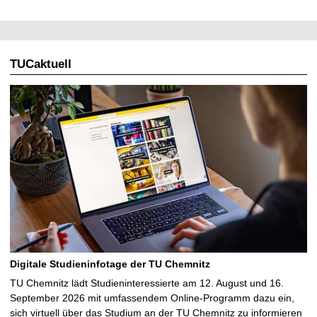
TUCaktuell
Digitale Studieninfotage der TU Chemnitz
TU Chemnitz lädt Studieninteressierte am 12. August und 16.
September 2026 mit umfassendem Online-Programm dazu ein,
sich virtuell über das Studium an der TU Chemnitz zu informieren