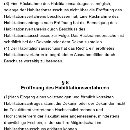
(3) Eine Rücknahme des Habilitationsantrages ist möglich,
solange der Habilitationsausschuss nicht über die Eröffnung des
Habilitationsverfahrens beschlossen hat. Eine Rücknahme des
Habilitationsantrages nach Eröffnung hat die Beendigung des
Habilitationsverfahrens durch Beschluss des
Habilitationsausschusses zur Folge. Das Rücknahmeersuchen ist
schriftlich bei der Dekanin oder dem Dekan zu stellen.
(4) Der Habilitationsausschuss hat das Recht, ein eröffnetes
Habilitationsverfahren in begründeten Ausnahmefällen durch
Beschluss vorzeitig zu beenden.
§ 8
Eröffnung des Habilitationsverfahrens
(1)Nach Eingang eines vollständigen und förmlich korrekten
Habilitationsantrages räumt die Dekanin oder der Dekan den nicht
im Fakultätsrat vertretenen Hochschullehrerinnen und
Hochschullehrern der Fakultät eine angemessene, mindestens
dreiwöchige Frist ein, in der sie ihre Mitgliedschaft im
Habilitationsausschuss erklären können.