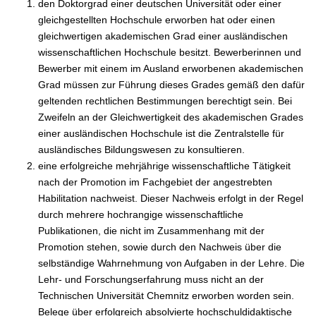
den Doktorgrad einer deutschen Universität oder einer
gleichgestellten Hochschule erworben hat oder einen
gleichwertigen akademischen Grad einer ausländischen
wissenschaftlichen Hochschule besitzt. Bewerberinnen und
Bewerber mit einem im Ausland erworbenen akademischen
Grad müssen zur Führung dieses Grades gemäß den dafür
geltenden rechtlichen Bestimmungen berechtigt sein. Bei
Zweifeln an der Gleichwertigkeit des akademischen Grades
einer ausländischen Hochschule ist die Zentralstelle für
ausländisches Bildungswesen zu konsultieren.
eine erfolgreiche mehrjährige wissenschaftliche Tätigkeit
nach der Promotion im Fachgebiet der angestrebten
Habilitation nachweist. Dieser Nachweis erfolgt in der Regel
durch mehrere hochrangige wissenschaftliche
Publikationen, die nicht im Zusammenhang mit der
Promotion stehen, sowie durch den Nachweis über die
selbständige Wahrnehmung von Aufgaben in der Lehre. Die
Lehr- und Forschungserfahrung muss nicht an der
Technischen Universität Chemnitz erworben worden sein.
Belege über erfolgreich absolvierte hochschuldidaktische