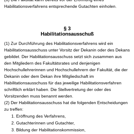
Habilitationsverfahrens entsprechende Gutachten einholen.
§ 3
Habilitationsausschuß
(1) Zur Durchführung des Habilitationsverfahrens wird ein
Habilitationsausschuss unter Vorsitz der Dekanin oder des Dekans
gebildet. Der Habilitationsausschuss setzt sich zusammen aus
den Mitgliedern des Fakultätsrates und denjenigen
Hochschullehrerinnen und Hochschullehrern der Fakultät, die der
Dekanin oder dem Dekan ihre Mitgliedschaft im
Habilitationsausschuss für das jeweilige Habilitationsverfahren
schriftlich erklärt haben. Die Stellvertretung der oder des
Vorsitzenden muss benannt werden.
(2) Der Habilitationsausschuss hat die folgenden Entscheidungen
zu treffen:
Eröffnung des Verfahrens,
Gutachterinnen und Gutachter,
Bildung der Habilitationskommission,