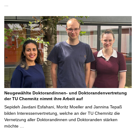
…
Neugewählte Doktorandinnen- und Doktorandenvertretung
der TU Chemnitz nimmt ihre Arbeit auf
Sepideh Javdani Esfahani, Moritz Moeller and Jannina Tepaß
bilden Interessenvertretung, welche an der TU Chemnitz die
Vernetzung aller Doktorandinnen und Doktoranden stärken
möchte …