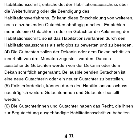
Habilitationsschrift, entscheidet der Habilitationsausschuss über
die Weiterführung oder die Beendigung des
Habilitationsverfahrens. Er kann diese Entscheidung von weiteren,
noch einzuholenden Gutachten abhängig machen. Empfehlen
mehr als eine Gutachterin oder ein Gutachter die Ablehnung der
Habilitationsschrift, so ist das Habilitationsverfahren durch den
Habilitationsausschuss als erfolglos zu bewerten und zu beenden.
(4) Die Gutachten sollen der Dekanin oder dem Dekan schriftlich
innerhalb von drei Monaten zugestellt werden. Danach
ausstehende Gutachten werden von der Dekanin oder dem
Dekan schriftlich angemahnt. Bei ausbleibenden Gutachten ist
eine neue Gutachterin oder ein neuer Gutachter zu bestellen.
(5) Falls erforderlich, können durch den Habilitationsausschuss
nachträglich weitere Gutachterinnen und Gutachter bestellt
werden.
(6) Die Gutachterinnen und Gutachter haben das Recht, die ihnen
zur Begutachtung ausgehändigte Habilitationsschrift zu behalten.
§ 11