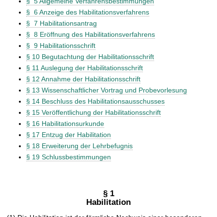
§ 5 Allgemeine Verfahrensbestimmungen
§ 6 Anzeige des Habilitationsverfahrens
§ 7 Habilitationsantrag
§ 8 Eröffnung des Habilitationsverfahrens
§ 9 Habilitationsschrift
§ 10 Begutachtung der Habilitationsschrift
§ 11 Auslegung der Habilitationsschrift
§ 12 Annahme der Habilitationsschrift
§ 13 Wissenschaftlicher Vortrag und Probevorlesung
§ 14 Beschluss des Habilitationsausschusses
§ 15 Veröffentlichung der Habilitationsschrift
§ 16 Habilitationsurkunde
§ 17 Entzug der Habilitation
§ 18 Erweiterung der Lehrbefugnis
§ 19 Schlussbestimmungen
§ 1
Habilitation