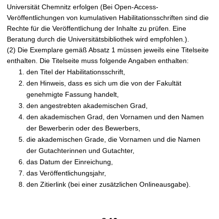
Universität Chemnitz erfolgen (Bei Open-Access-
Veröffentlichungen von kumulativen Habilitationsschriften sind die
Rechte für die Veröffentlichung der Inhalte zu prüfen. Eine
Beratung durch die Universitätsbibliothek wird empfohlen.).
(2) Die Exemplare gemäß Absatz 1 müssen jeweils eine Titelseite
enthalten. Die Titelseite muss folgende Angaben enthalten:
den Titel der Habilitationsschrift,
den Hinweis, dass es sich um die von der Fakultät
genehmigte Fassung handelt,
den angestrebten akademischen Grad,
den akademischen Grad, den Vornamen und den Namen
der Bewerberin oder des Bewerbers,
die akademischen Grade, die Vornamen und die Namen
der Gutachterinnen und Gutachter,
das Datum der Einreichung,
das Veröffentlichungsjahr,
den Zitierlink (bei einer zusätzlichen Onlineausgabe).