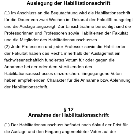
Auslegung der Habilitationsschrift
(1) Im Anschluss an die Begutachtung wird die Habilitationsschrift
für die Dauer von zwei Wochen im Dekanat der Fakultät ausgelegt
und die Auslage angezeigt. Zur Einsichtnahme berechtigt sind die
Professorinnen und Professoren sowie Habilitierten der Fakultät
und die Mitglieder des Habilitationsausschusses.
(2) Jede Professorin und jeder Professor sowie die Habilitierten
der Fakultät haben das Recht, innerhalb der Auslagefrist ein
fachwissenschaftlich fundiertes Votum für oder gegen die
Annahme bei der oder dem Vorsitzenden des
Habilitationsausschusses einzureichen. Eingegangene Voten
haben empfehlenden Charakter für die Annahme bzw. Ablehnung
der Habilitationsschrift.
§ 12
Annahme der Habilitationsschrift
(1) Der Habilitationsausschuss befindet nach Ablauf der Frist für
die Auslage und den Eingang angemeldeter Voten auf der