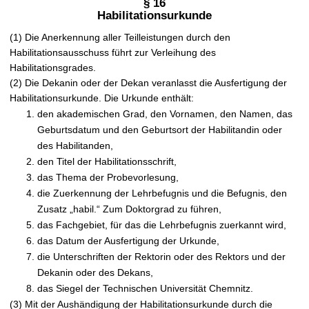
§ 16
Habilitationsurkunde
(1) Die Anerkennung aller Teilleistungen durch den
Habilitationsausschuss führt zur Verleihung des
Habilitationsgrades.
(2) Die Dekanin oder der Dekan veranlasst die Ausfertigung der
Habilitationsurkunde. Die Urkunde enthält:
den akademischen Grad, den Vornamen, den Namen, das
Geburtsdatum und den Geburtsort der Habilitandin oder
des Habilitanden,
den Titel der Habilitationsschrift,
das Thema der Probevorlesung,
die Zuerkennung der Lehrbefugnis und die Befugnis, den
Zusatz „habil.“ Zum Doktorgrad zu führen,
das Fachgebiet, für das die Lehrbefugnis zuerkannt wird,
das Datum der Ausfertigung der Urkunde,
die Unterschriften der Rektorin oder des Rektors und der
Dekanin oder des Dekans,
das Siegel der Technischen Universität Chemnitz.
(3) Mit der Aushändigung der Habilitationsurkunde durch die