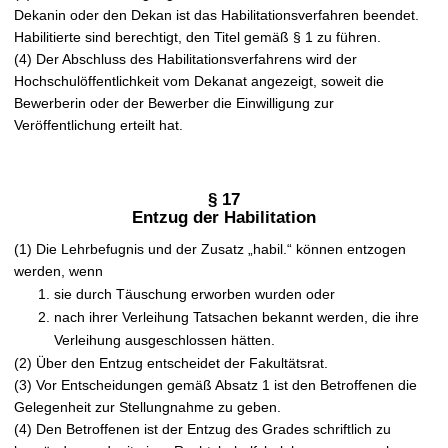
Dekanin oder den Dekan ist das Habilitationsverfahren beendet.
Habilitierte sind berechtigt, den Titel gemäß § 1 zu führen.
(4) Der Abschluss des Habilitationsverfahrens wird der
Hochschulöffentlichkeit vom Dekanat angezeigt, soweit die
Bewerberin oder der Bewerber die Einwilligung zur
Veröffentlichung erteilt hat.
§ 17
Entzug der Habilitation
(1) Die Lehrbefugnis und der Zusatz „habil.“ können entzogen
werden, wenn
sie durch Täuschung erworben wurden oder
nach ihrer Verleihung Tatsachen bekannt werden, die ihre
Verleihung ausgeschlossen hätten.
(2) Über den Entzug entscheidet der Fakultätsrat.
(3) Vor Entscheidungen gemäß Absatz 1 ist den Betroffenen die
Gelegenheit zur Stellungnahme zu geben.
(4) Den Betroffenen ist der Entzug des Grades schriftlich zu