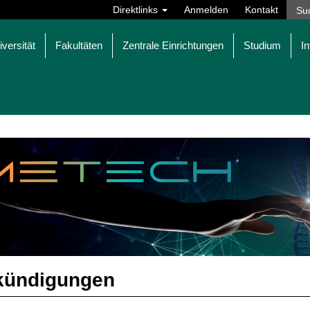
Direktlinks
Anmelden
Kontakt
iversität
Fakultäten
Zentrale Einrichtungen
Studium
In
kündigungen