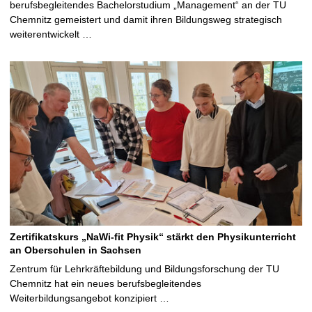
berufsbegleitendes Bachelorstudium „Management“ an der TU
Chemnitz gemeistert und damit ihren Bildungsweg strategisch
weiterentwickelt …
Zertifikatskurs „NaWi-fit Physik“ stärkt den Physikunterricht
an Oberschulen in Sachsen
Zentrum für Lehrkräftebildung und Bildungsforschung der TU
Chemnitz hat ein neues berufsbegleitendes
Weiterbildungsangebot konzipiert …