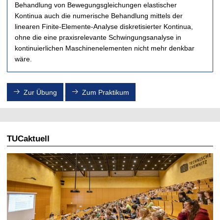
Behandlung von Bewegungsgleichungen elastischer
Kontinua auch die numerische Behandlung mittels der
linearen Finite-Elemente-Analyse diskretisierter Kontinua,
ohne die eine praxisrelevante Schwingungsanalyse in
kontinuierlichen Maschinenelementen nicht mehr denkbar
wäre.
Zur Übung
Zum Praktikum
TUCaktuell