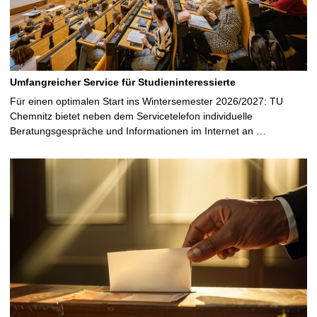
Umfangreicher Service für Studieninteressierte
Für einen optimalen Start ins Wintersemester 2026/2027: TU
Chemnitz bietet neben dem Servicetelefon individuelle
Beratungsgespräche und Informationen im Internet an …