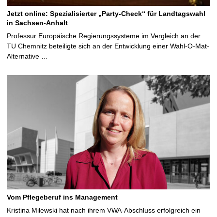
Jetzt online: Spezialisierter „Party-Check“ für Landtagswahl
in Sachsen-Anhalt
Professur Europäische Regierungssysteme im Vergleich an der
TU Chemnitz beteiligte sich an der Entwicklung einer Wahl-O-Mat-
Alternative …
Vom Pflegeberuf ins Management
Kristina Milewski hat nach ihrem VWA-Abschluss erfolgreich ein