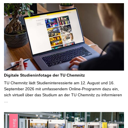
Digitale Studieninfotage der TU Chemnitz
TU Chemnitz lädt Studieninteressierte am 12. August und 16.
September 2026 mit umfassendem Online-Programm dazu ein,
sich virtuell über das Studium an der TU Chemnitz zu informieren
…