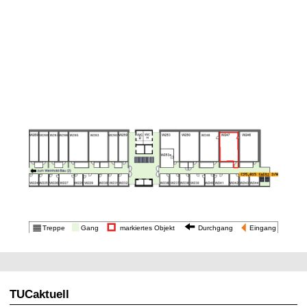
t
TUCaktuell