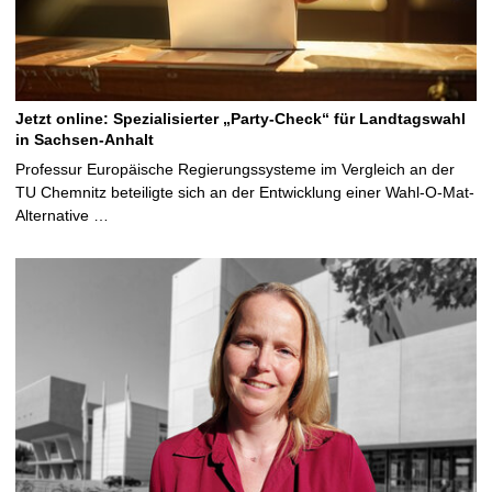
Jetzt online: Spezialisierter „Party-Check“ für Landtagswahl
in Sachsen-Anhalt
Professur Europäische Regierungssysteme im Vergleich an der
TU Chemnitz beteiligte sich an der Entwicklung einer Wahl-O-Mat-
Alternative …