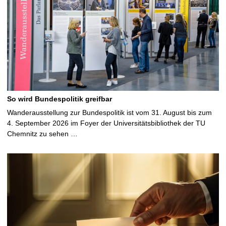
So wird Bundespolitik greifbar
Wanderausstellung zur Bundespolitik ist vom 31. August bis zum
4. September 2026 im Foyer der Universitätsbibliothek der TU
Chemnitz zu sehen …