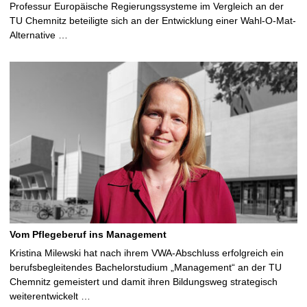
Professur Europäische Regierungssysteme im Vergleich an der
TU Chemnitz beteiligte sich an der Entwicklung einer Wahl-O-Mat-
Alternative …
Vom Pflegeberuf ins Management
Kristina Milewski hat nach ihrem VWA-Abschluss erfolgreich ein
berufsbegleitendes Bachelorstudium „Management“ an der TU
Chemnitz gemeistert und damit ihren Bildungsweg strategisch
weiterentwickelt …