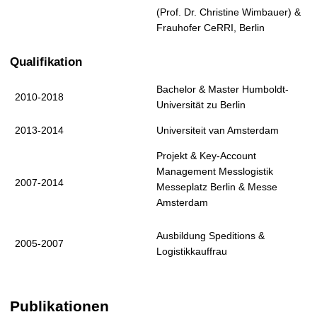
(Prof. Dr. Christine Wimbauer) &
Frauhofer CeRRI, Berlin
Qualifikation
Bachelor & Master Humboldt-
2010-2018
Universität zu Berlin
2013-2014
Universiteit van Amsterdam
Projekt & Key-Account
Management Messlogistik
2007-2014
Messeplatz Berlin & Messe
Amsterdam
Ausbildung Speditions &
2005-2007
Logistikkauffrau
Publikationen