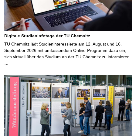
Digitale Studieninfotage der TU Chemnitz
TU Chemnitz lädt Studieninteressierte am 12. August und 16.
September 2026 mit umfassendem Online-Programm dazu ein,
sich virtuell über das Studium an der TU Chemnitz zu informieren
…