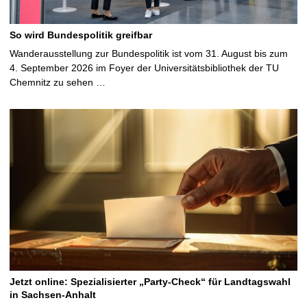
So wird Bundespolitik greifbar
Wanderausstellung zur Bundespolitik ist vom 31. August bis zum
4. September 2026 im Foyer der Universitätsbibliothek der TU
Chemnitz zu sehen …
Jetzt online: Spezialisierter „Party-Check“ für Landtagswahl
in Sachsen-Anhalt