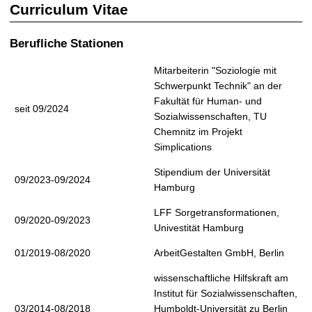
t
Curriculum Vitae
Berufliche Stationen
Mitarbeiterin "Soziologie mit
Schwerpunkt Technik" an der
Fakultät für Human- und
seit 09/2024
Sozialwissenschaften, TU
Chemnitz im Projekt
Simplications
Stipendium der Universität
09/2023-09/2024
Hamburg
LFF Sorgetransformationen,
09/2020-09/2023
Univestität Hamburg
01/2019-08/2020
ArbeitGestalten GmbH, Berlin
wissenschaftliche Hilfskraft am
Institut für Sozialwissenschaften,
03/2014-08/2018
Humboldt-Universität zu Berlin