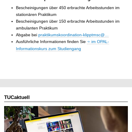
Bescheinigungen über 450 erbrachte Arbeitsstunden im
stationären Praktikum
Bescheinigungen über 150 erbrachte Arbeitsstunden im
ambulanten Praktikum
Abgabe bei
praktikumskoordination-klipptmsc@…
Ausführliche Informationen finden Sie
im OPAL-
Informationskurs zum Studiengang
TUCaktuell