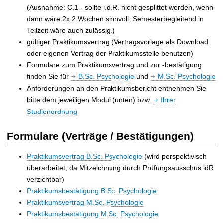
(Ausnahme: C.1 - sollte i.d.R. nicht gesplittet werden, wenn
dann wäre 2x 2 Wochen sinnvoll. Semesterbegleitend in
Teilzeit wäre auch zulässig.)
gültiger Praktikumsvertrag (Vertragsvorlage als Download
oder eigenen Vertrag der Praktikumsstelle benutzen)
Formulare zum Praktikumsvertrag und zur -bestätigung
finden Sie für
B.Sc. Psychologie
und
M.Sc. Psychologie
Anforderungen an den Praktikumsbericht entnehmen Sie
bitte dem jeweiligen Modul (unten) bzw.
Ihrer
Studienordnung
Formulare (Verträge / Bestätigungen)
Praktikumsvertrag B.Sc. Psychologie
(wird perspektivisch
überarbeitet, da Mitzeichnung durch Prüfungsausschus idR
verzichtbar)
Praktikumsbestätigung B.Sc. Psychologie
Praktikumsvertrag M.Sc. Psychologie
Praktikumsbestätigung M.Sc. Psychologie