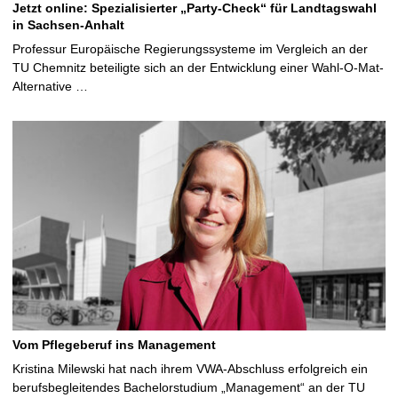
Jetzt online: Spezialisierter „Party-Check“ für Landtagswahl
in Sachsen-Anhalt
Professur Europäische Regierungssysteme im Vergleich an der
TU Chemnitz beteiligte sich an der Entwicklung einer Wahl-O-Mat-
Alternative …
Vom Pflegeberuf ins Management
Kristina Milewski hat nach ihrem VWA-Abschluss erfolgreich ein
berufsbegleitendes Bachelorstudium „Management“ an der TU