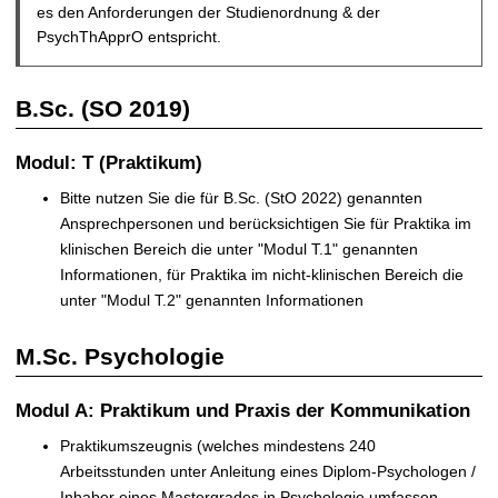
es den Anforderungen der Studienordnung & der
PsychThApprO entspricht.
B.Sc. (SO 2019)
Modul: T (Praktikum)
Bitte nutzen Sie die für B.Sc. (StO 2022) genannten
Ansprechpersonen und berücksichtigen Sie für Praktika im
klinischen Bereich die unter "Modul T.1" genannten
Informationen, für Praktika im nicht-klinischen Bereich die
unter "Modul T.2" genannten Informationen
M.Sc. Psychologie
Modul A: Praktikum und Praxis der Kommunikation
Praktikumszeugnis (welches mindestens 240
Arbeitsstunden unter Anleitung eines Diplom-Psychologen /
Inhaber eines Mastergrades in Psychologie umfassen