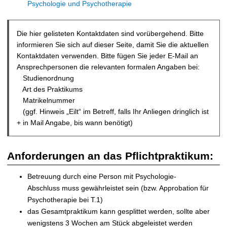
t
Psychologie und Psychotherapie
Die hier gelisteten Kontaktdaten sind vorübergehend. Bitte
informieren Sie sich auf dieser Seite, damit Sie die aktuellen
Kontaktdaten verwenden.
Bitte fügen Sie jeder E-Mail an
Ansprechpersonen die relevanten formalen Angaben bei:
Studienordnung
Art des Praktikums
Matrikelnummer
(ggf. Hinweis „Eilt“ im Betreff, falls Ihr Anliegen dringlich ist
+ in Mail Angabe, bis wann benötigt)
Anforderungen an das Pflichtpraktikum:
Betreuung durch eine Person mit Psychologie-
Abschluss muss gewährleistet sein (bzw. Approbation für
Psychotherapie bei T.1)
das Gesamtpraktikum kann gesplittet werden, sollte aber
wenigstens 3 Wochen am Stück abgeleistet werden