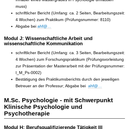
muss)
schriftlicher Bericht (Umfang: ca. 2 Seiten, Bearbeitungszeit:
4 Wochen) zum Praktikum (Prüfungsnummer: 8110)
Abgabe bei
ahf@…
Modul J: Wissenschaftliche Arbeit und
wissenschaftliche Kommunikation
schriftlicher Bericht (Umfang: ca. 3 Seiten, Bearbeitungszeit:
4 Wochen) zum Forschungspraktikum (Prüfungsvorleistung
zur Präsentation der Masterarbeit mit der Prüfungsnummer:
I_M_Ps-0002)
Bestätigung des Praktikumsberichts durch den jeweiligen
Betreuer an der Professur; Abgabe bei
ahf@…
M.Sc. Psychologie - mit Schwerpunkt
Klinische Psychologie und
Psychotherapie
Modul H: Berufsqualifizierende Tätigkeit III