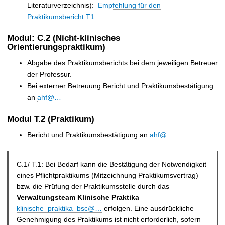
Literaturverzeichnis):
Empfehlung für den
Praktikumsbericht T1
Modul: C.2 (Nicht-klinisches
Orientierungspraktikum)
Abgabe des Praktikumsberichts bei dem jeweiligen Betreuer
der Professur.
Bei externer Betreuung Bericht und Praktikumsbestätigung
an
ahf@…
Modul T.2 (Praktikum)
Bericht und Praktikumsbestätigung an
ahf@…
.
C.1/ T.1: Bei Bedarf kann die Bestätigung der Notwendigkeit
eines Pflichtpraktikums (Mitzeichnung Praktikumsvertrag)
bzw. die Prüfung der Praktikumsstelle durch
das
Verwaltungsteam Klinische Praktika
klinische_praktika_bsc@…
erfolgen. Eine ausdrückliche
Genehmigung des Praktikums ist nicht erforderlich, sofern