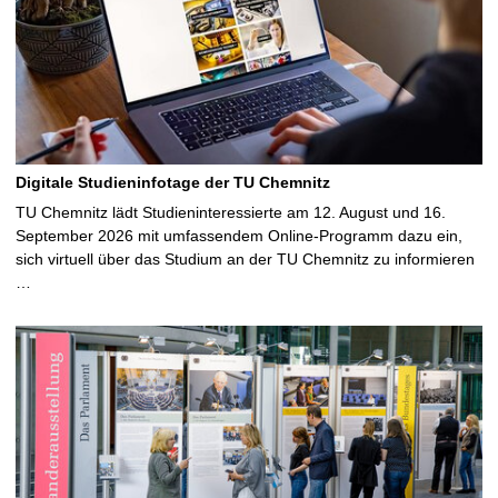
Digitale Studieninfotage der TU Chemnitz
TU Chemnitz lädt Studieninteressierte am 12. August und 16.
September 2026 mit umfassendem Online-Programm dazu ein,
sich virtuell über das Studium an der TU Chemnitz zu informieren
…