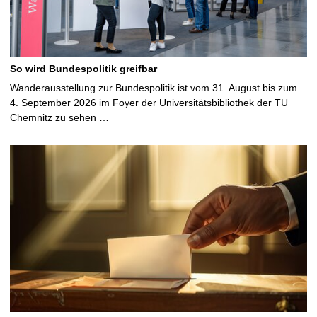
So wird Bundespolitik greifbar
Wanderausstellung zur Bundespolitik ist vom 31. August bis zum
4. September 2026 im Foyer der Universitätsbibliothek der TU
Chemnitz zu sehen …