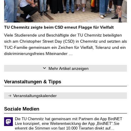
TU Chemnitz zeigte beim CSD erneut Flagge für Vielfalt
Viele Studierende und Beschäftigte der TU Chemnitz beteiligten
sich am Christopher Street Day (CSD) in Chemnitz und setzten als
TUC-Familie gemeinsam ein Zeichen für Vielfalt, Toleranz und ein
diskriminierungsfreies Miteinander …
Mehr Artikel anzeigen
Veranstaltungen & Tipps
Veranstaltungskalender
Soziale Medien
Die TU Chemnitz hat gemeinsam mit Partnern die App BirdNET
Live konzipiert, eine Weiterentwicklung der App „BirdNET“.Sie
erkennt die Stimmen von fast 10.000 Tierarten direkt auf…