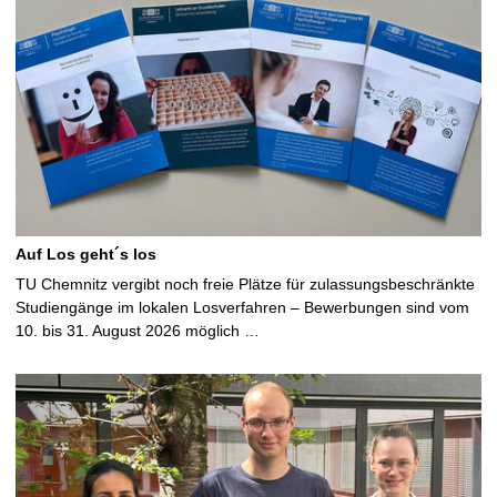
Auf Los geht´s los
TU Chemnitz vergibt noch freie Plätze für zulassungsbeschränkte
Studiengänge im lokalen Losverfahren – Bewerbungen sind vom
10. bis 31. August 2026 möglich …