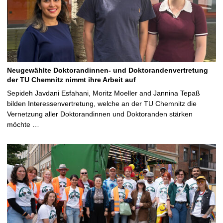
Neugewählte Doktorandinnen- und Doktorandenvertretung
der TU Chemnitz nimmt ihre Arbeit auf
Sepideh Javdani Esfahani, Moritz Moeller and Jannina Tepaß
bilden Interessenvertretung, welche an der TU Chemnitz die
Vernetzung aller Doktorandinnen und Doktoranden stärken
möchte …