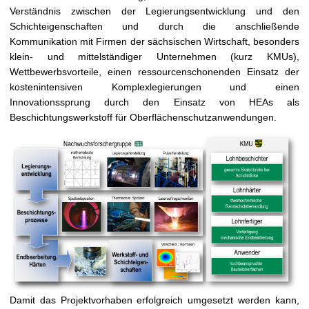
Verständnis zwischen der Legierungsentwicklung und den
Schichteigenschaften und durch die anschließende
Kommunikation mit Firmen der sächsischen Wirtschaft, besonders
klein- und mittelständiger Unternehmen (kurz KMUs),
Wettbewerbsvorteile, einen ressourcenschonenden Einsatz der
kostenintensiven Komplexlegierungen und einen
Innovationssprung durch den Einsatz von HEAs als
Beschichtungswerkstoff für Oberflächenschutzanwendungen.
Damit das Projektvorhaben erfolgreich umgesetzt werden kann,