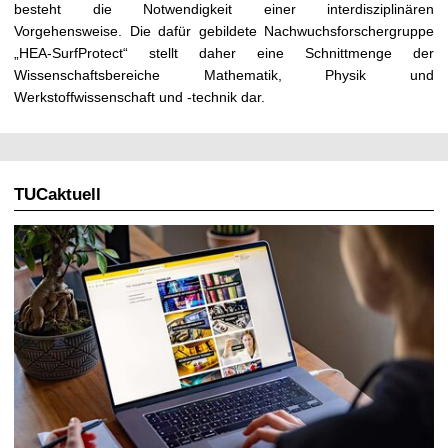
besteht die Notwendigkeit einer interdisziplinären
Vorgehensweise. Die dafür gebildete Nachwuchsforschergruppe
„HEA-SurfProtect“ stellt daher eine Schnittmenge der
Wissenschaftsbereiche Mathematik, Physik und
Werkstoffwissenschaft und -technik dar.
TUCaktuell