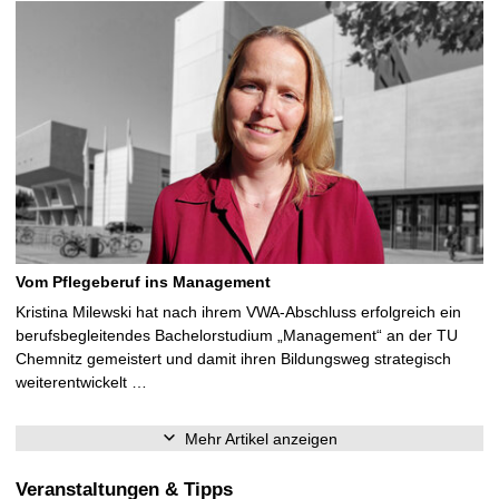
Vom Pflegeberuf ins Management
Kristina Milewski hat nach ihrem VWA-Abschluss erfolgreich ein
berufsbegleitendes Bachelorstudium „Management“ an der TU
Chemnitz gemeistert und damit ihren Bildungsweg strategisch
weiterentwickelt …
Mehr Artikel anzeigen
Veranstaltungen & Tipps