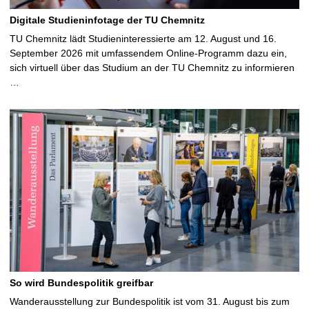
Digitale Studieninfotage der TU Chemnitz
TU Chemnitz lädt Studieninteressierte am 12. August und 16.
September 2026 mit umfassendem Online-Programm dazu ein,
sich virtuell über das Studium an der TU Chemnitz zu informieren
…
So wird Bundespolitik greifbar
Wanderausstellung zur Bundespolitik ist vom 31. August bis zum