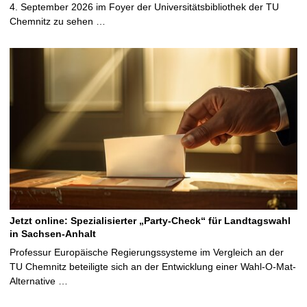
4. September 2026 im Foyer der Universitätsbibliothek der TU
Chemnitz zu sehen …
Jetzt online: Spezialisierter „Party-Check“ für Landtagswahl
in Sachsen-Anhalt
Professur Europäische Regierungssysteme im Vergleich an der
TU Chemnitz beteiligte sich an der Entwicklung einer Wahl-O-Mat-
Alternative …