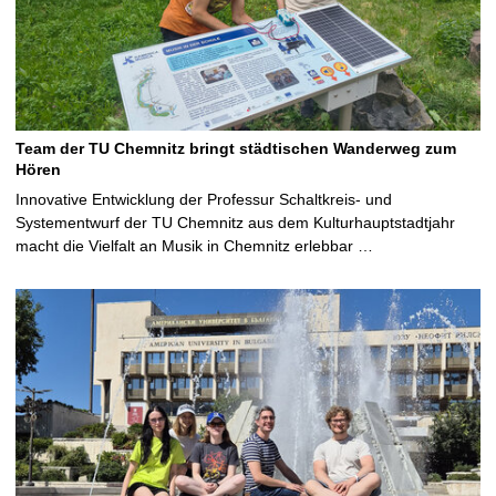
Team der TU Chemnitz bringt städtischen Wanderweg zum
Hören
Innovative Entwicklung der Professur Schaltkreis- und
Systementwurf der TU Chemnitz aus dem Kulturhauptstadtjahr
macht die Vielfalt an Musik in Chemnitz erlebbar …