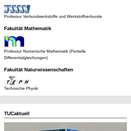
t
Professur Verbundwerkstoffe und Werkstoffverbunde
Fakultät Mathematik
Professur Numerische Mathematik (Partielle
Differentialgleichungen)
Fakultät Naturwissenschaften
Technische Physik
TUCaktuell