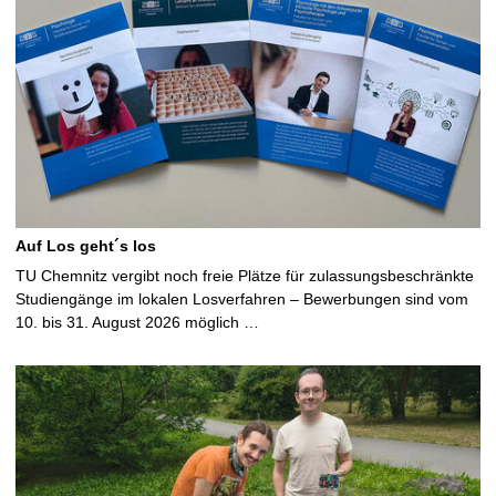
Auf Los geht´s los
TU Chemnitz vergibt noch freie Plätze für zulassungsbeschränkte
Studiengänge im lokalen Losverfahren – Bewerbungen sind vom
10. bis 31. August 2026 möglich …