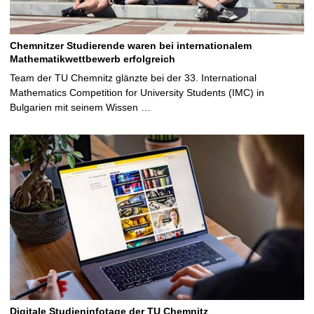
Chemnitzer Studierende waren bei internationalem
Mathematikwettbewerb erfolgreich
Team der TU Chemnitz glänzte bei der 33. International
Mathematics Competition for University Students (IMC) in
Bulgarien mit seinem Wissen …
Digitale Studieninfotage der TU Chemnitz