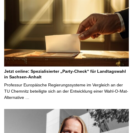
Jetzt online: Spezialisierter „Party-Check“ für Landtagswahl
in Sachsen-Anhalt
Professur Europäische Regierungssysteme im Vergleich an der
TU Chemnitz beteiligte sich an der Entwicklung einer Wahl-O-Mat-
Alternative …