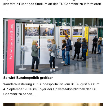
sich virtuell über das Studium an der TU Chemnitz zu informieren
…
So wird Bundespolitik greifbar
Wanderausstellung zur Bundespolitik ist vom 31. August bis zum
4. September 2026 im Foyer der Universitätsbibliothek der TU
Chemnitz zu sehen …