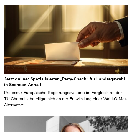
Jetzt online: Spezialisierter „Party-Check“ für Landtagswahl
in Sachsen-Anhalt
Professur Europäische Regierungssysteme im Vergleich an der
TU Chemnitz beteiligte sich an der Entwicklung einer Wahl-O-Mat-
Alternative …