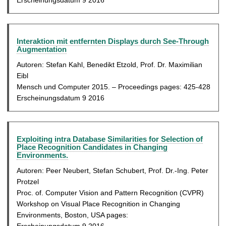
Erscheinungsdatum 9 2016
Interaktion mit entfernten Displays durch See-Through
Augmentation
Autoren: Stefan Kahl, Benedikt Etzold, Prof. Dr. Maximilian
Eibl
Mensch und Computer 2015. – Proceedings pages: 425-428
Erscheinungsdatum 9 2016
Exploiting intra Database Similarities for Selection of
Place Recognition Candidates in Changing
Environments.
Autoren: Peer Neubert, Stefan Schubert, Prof. Dr.-Ing. Peter
Protzel
Proc. of. Computer Vision and Pattern Recognition (CVPR)
Workshop on Visual Place Recognition in Changing
Environments, Boston, USA pages: