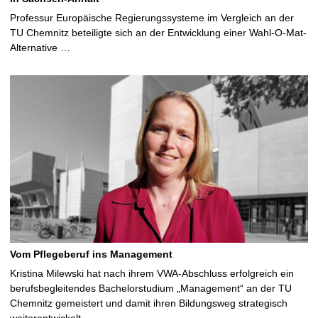
Professur Europäische Regierungssysteme im Vergleich an der
TU Chemnitz beteiligte sich an der Entwicklung einer Wahl-O-Mat-
Alternative …
Vom Pflegeberuf ins Management
Kristina Milewski hat nach ihrem VWA-Abschluss erfolgreich ein
berufsbegleitendes Bachelorstudium „Management“ an der TU
Chemnitz gemeistert und damit ihren Bildungsweg strategisch