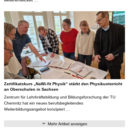
weiterentwickelt …
Zertifikatskurs „NaWi-fit Physik“ stärkt den Physikunterricht
an Oberschulen in Sachsen
Zentrum für Lehrkräftebildung und Bildungsforschung der TU
Chemnitz hat ein neues berufsbegleitendes
Weiterbildungsangebot konzipiert …
Mehr Artikel anzeigen