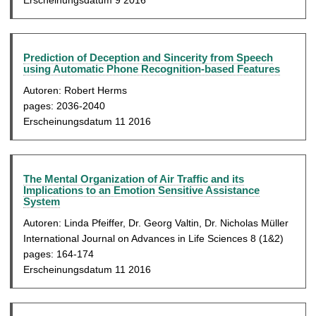
Erscheinungsdatum 9 2016
Prediction of Deception and Sincerity from Speech
using Automatic Phone Recognition-based Features
Autoren: Robert Herms
pages: 2036-2040
Erscheinungsdatum 11 2016
The Mental Organization of Air Traffic and its
Implications to an Emotion Sensitive Assistance
System
Autoren: Linda Pfeiffer, Dr. Georg Valtin, Dr. Nicholas Müller
International Journal on Advances in Life Sciences 8 (1&2)
pages: 164-174
Erscheinungsdatum 11 2016