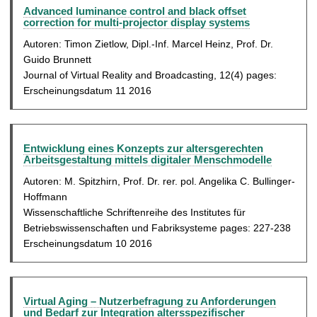
Advanced luminance control and black offset
correction for multi-projector display systems
Autoren: Timon Zietlow, Dipl.-Inf. Marcel Heinz, Prof. Dr.
Guido Brunnett
Journal of Virtual Reality and Broadcasting, 12(4) pages:
Erscheinungsdatum 11 2016
Entwicklung eines Konzepts zur altersgerechten
Arbeitsgestaltung mittels digitaler Menschmodelle
Autoren: M. Spitzhirn, Prof. Dr. rer. pol. Angelika C. Bullinger-
Hoffmann
Wissenschaftliche Schriftenreihe des Institutes für
Betriebswissenschaften und Fabriksysteme pages: 227-238
Erscheinungsdatum 10 2016
Virtual Aging – Nutzerbefragung zu Anforderungen
und Bedarf zur Integration altersspezifischer