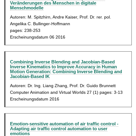
Veränderungen des Menschen in digitale
Menschmodelle
Autoren: M. Spitzhirn, Andre Kaiser, Prof. Dr. rer. pol.
Angelika C. Bullinger-Hoffmann
pages: 238-253
Erscheinungsdatum 06 2016
Combining Inverse Blending and Jacobian-Based
Inverse Kinematics to Improve Accuracy in Human
Motion Generation: Combining Inverse Blending and
Jacobian-Based IK
Autoren: Dr. Ing. Liang Zhang, Prof. Dr. Guido Brunnett
Computer Animation and Virtual Worlds 27 (1) pages: 3-13
Erscheinungsdatum 2016
Emotion-sensitive automation of air traffic control -
Adapting air traffic control automation to user
emotions