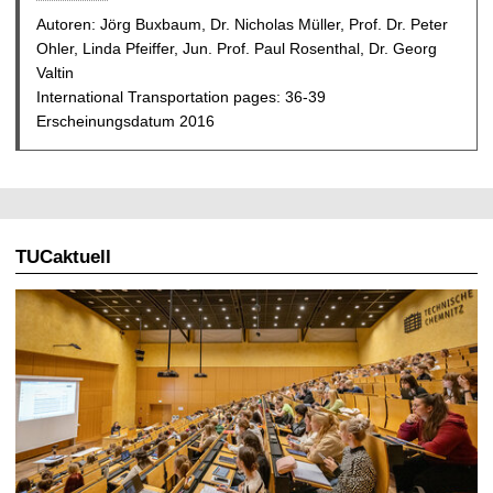
Autoren: Jörg Buxbaum, Dr. Nicholas Müller, Prof. Dr. Peter
Ohler, Linda Pfeiffer, Jun. Prof. Paul Rosenthal, Dr. Georg
Valtin
International Transportation pages: 36-39
Erscheinungsdatum 2016
TUCaktuell