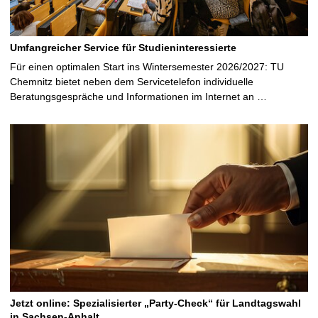
Umfangreicher Service für Studieninteressierte
Für einen optimalen Start ins Wintersemester 2026/2027: TU
Chemnitz bietet neben dem Servicetelefon individuelle
Beratungsgespräche und Informationen im Internet an …
Jetzt online: Spezialisierter „Party-Check“ für Landtagswahl
in Sachsen-Anhalt