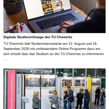
Digitale Studieninfotage der TU Chemnitz
TU Chemnitz lädt Studieninteressierte am 12. August und 16.
September 2026 mit umfassendem Online-Programm dazu ein,
sich virtuell über das Studium an der TU Chemnitz zu informieren
…