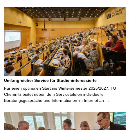
Umfangreicher Service für Studieninteressierte
Für einen optimalen Start ins Wintersemester 2026/2027: TU
Chemnitz bietet neben dem Servicetelefon individuelle
Beratungsgespräche und Informationen im Internet an …