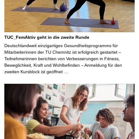
TUC_FemAktiv geht in die zweite Runde
Deutschlandweit einzigartiges Gesundheitsprogramms für
Mitarbeiterinnen der TU Chemnitz ist erfolgreich gestartet –
Teilnehmerinnen berichten von Verbesserungen in Fitness,
Beweglichkeit, Kraft und Wohlbefinden – Anmeldung für den
zweiten Kursblock ist geöffnet …