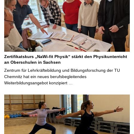
Zertifikatskurs „NaWi-fit Physik“ stärkt den Physikunterricht
an Oberschulen in Sachsen
Zentrum für Lehrkräftebildung und Bildungsforschung der TU
Chemnitz hat ein neues berufsbegleitendes
Weiterbildungsangebot konzipiert …