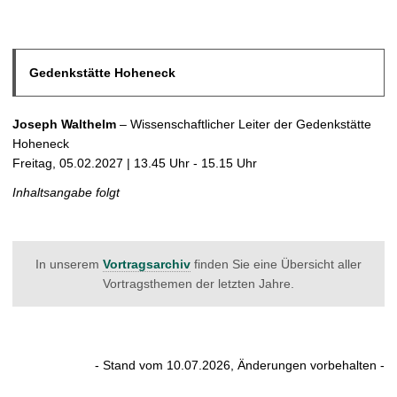
Gedenkstätte Hoheneck
Joseph Walthelm
– Wissenschaftlicher Leiter der Gedenkstätte
Hoheneck
Freitag, 05.02.2027 | 13.45 Uhr - 15.15 Uhr
Inhaltsangabe folgt
In unserem
Vortragsarchiv
finden Sie eine Übersicht aller
Vortragsthemen der letzten Jahre.
- Stand vom 10.07.2026, Änderungen vorbehalten -