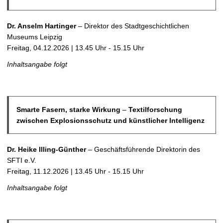
Dr. Anselm Hartinger
– Direktor des Stadtgeschichtlichen
Museums Leipzig
Freitag, 04.12.2026 | 13.45 Uhr - 15.15 Uhr
Inhaltsangabe folgt
Smarte Fasern, starke Wirkung
–
Textilforschung
zwischen Explosionsschutz und künstlicher Intelligenz
Dr. Heike Illing-Günther
– Geschäftsführende Direktorin des
SFTI e.V.
Freitag, 11.12.2026 | 13.45 Uhr - 15.15 Uhr
Inhaltsangabe folgt