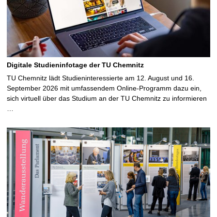
Digitale Studieninfotage der TU Chemnitz
TU Chemnitz lädt Studieninteressierte am 12. August und 16.
September 2026 mit umfassendem Online-Programm dazu ein,
sich virtuell über das Studium an der TU Chemnitz zu informieren
…