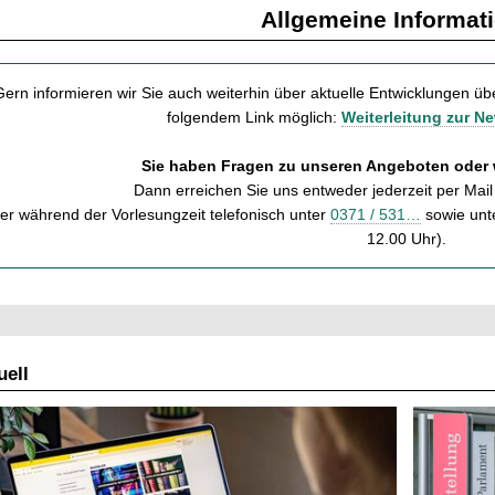
Allgemeine Informat
ern informieren wir Sie auch weiterhin über aktuelle Entwicklungen üb
folgendem Link möglich:
Weiterleitung zur N
Sie haben Fragen zu unseren Angeboten oder
Dann erreichen Sie uns entweder jederzeit per Mail
er während der Vorlesungzeit telefonisch unter
0371 / 531…
sowie unt
12.00 Uhr).
ell