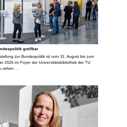
ndespolitik greifbar
ellung zur Bundespolitik ist vom 31. August bis zum
r 2026 im Foyer der Universitätsbibliothek der TU
u sehen …