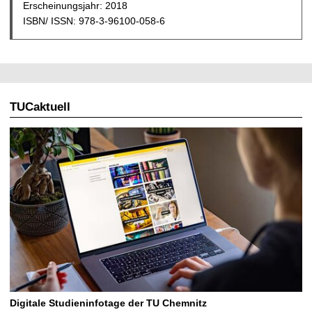
Erscheinungsjahr: 2018
ISBN/ ISSN: 978-3-96100-058-6
TUCaktuell
Digitale Studieninfotage der TU Chemnitz