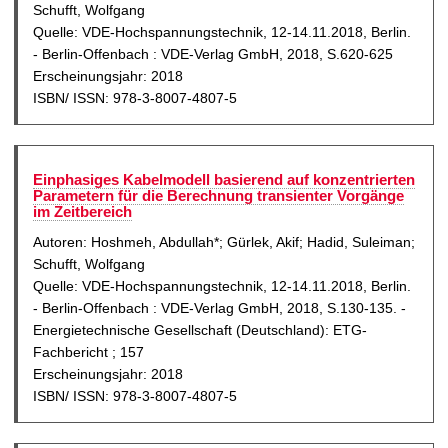
Schufft, Wolfgang
Quelle: VDE-Hochspannungstechnik, 12-14.11.2018, Berlin.
- Berlin-Offenbach : VDE-Verlag GmbH, 2018, S.620-625
Erscheinungsjahr: 2018
ISBN/ ISSN: 978-3-8007-4807-5
Einphasiges Kabelmodell basierend auf konzentrierten
Parametern für die Berechnung transienter Vorgänge
im Zeitbereich
Autoren: Hoshmeh, Abdullah*; Gürlek, Akif; Hadid, Suleiman;
Schufft, Wolfgang
Quelle: VDE-Hochspannungstechnik, 12-14.11.2018, Berlin.
- Berlin-Offenbach : VDE-Verlag GmbH, 2018, S.130-135. -
Energietechnische Gesellschaft (Deutschland): ETG-
Fachbericht ; 157
Erscheinungsjahr: 2018
ISBN/ ISSN: 978-3-8007-4807-5