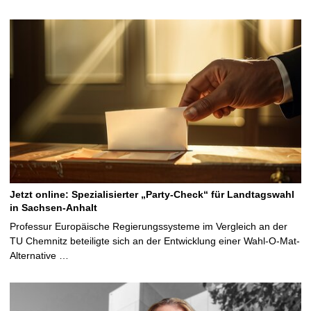
Jetzt online: Spezialisierter „Party-Check“ für Landtagswahl
in Sachsen-Anhalt
Professur Europäische Regierungssysteme im Vergleich an der
TU Chemnitz beteiligte sich an der Entwicklung einer Wahl-O-Mat-
Alternative …