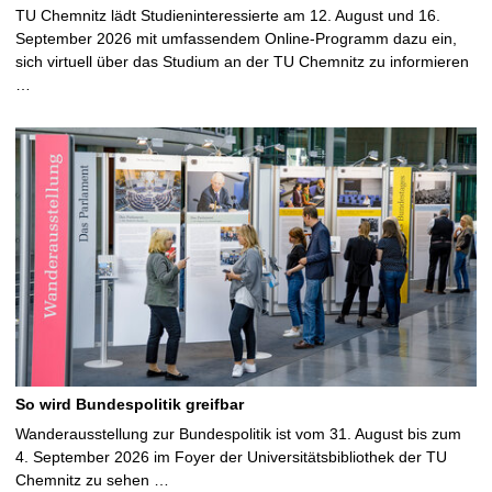
TU Chemnitz lädt Studieninteressierte am 12. August und 16.
September 2026 mit umfassendem Online-Programm dazu ein,
sich virtuell über das Studium an der TU Chemnitz zu informieren
…
So wird Bundespolitik greifbar
Wanderausstellung zur Bundespolitik ist vom 31. August bis zum
4. September 2026 im Foyer der Universitätsbibliothek der TU
Chemnitz zu sehen …