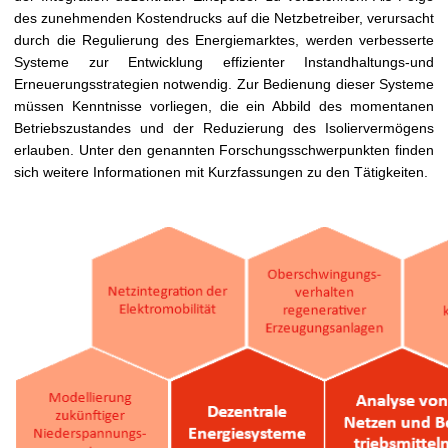
t
des zunehmenden Kostendrucks auf die Netzbetreiber, verursacht
durch die Regulierung des Energiemarktes, werden verbesserte
Systeme zur Entwicklung effizienter Instandhaltungs-und
Erneuerungsstrategien notwendig. Zur Bedienung dieser Systeme
müssen Kenntnisse vorliegen, die ein Abbild des momentanen
Betriebszustandes und der Reduzierung des Isoliervermögens
erlauben. Unter den genannten Forschungsschwerpunkten finden
sich weitere Informationen mit Kurzfassungen zu den Tätigkeiten.