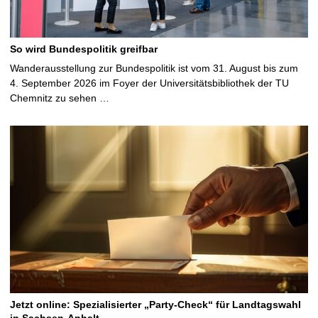
So wird Bundespolitik greifbar
Wanderausstellung zur Bundespolitik ist vom 31. August bis zum
4. September 2026 im Foyer der Universitätsbibliothek der TU
Chemnitz zu sehen …
Jetzt online: Spezialisierter „Party-Check“ für Landtagswahl