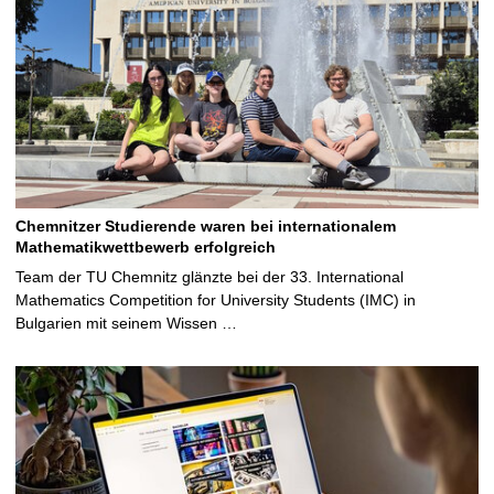
Chemnitzer Studierende waren bei internationalem
Mathematikwettbewerb erfolgreich
Team der TU Chemnitz glänzte bei der 33. International
Mathematics Competition for University Students (IMC) in
Bulgarien mit seinem Wissen …