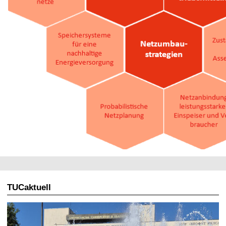
TUCaktuell