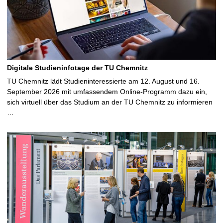
Digitale Studieninfotage der TU Chemnitz
TU Chemnitz lädt Studieninteressierte am 12. August und 16.
September 2026 mit umfassendem Online-Programm dazu ein,
sich virtuell über das Studium an der TU Chemnitz zu informieren
…