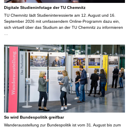
Digitale Studieninfotage der TU Chemnitz
TU Chemnitz lädt Studieninteressierte am 12. August und 16.
September 2026 mit umfassendem Online-Programm dazu ein,
sich virtuell über das Studium an der TU Chemnitz zu informieren
…
So wird Bundespolitik greifbar
Wanderausstellung zur Bundespolitik ist vom 31. August bis zum