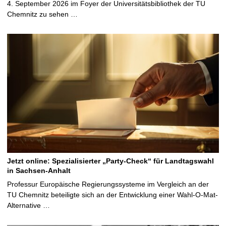
4. September 2026 im Foyer der Universitätsbibliothek der TU
Chemnitz zu sehen …
Jetzt online: Spezialisierter „Party-Check“ für Landtagswahl
in Sachsen-Anhalt
Professur Europäische Regierungssysteme im Vergleich an der
TU Chemnitz beteiligte sich an der Entwicklung einer Wahl-O-Mat-
Alternative …