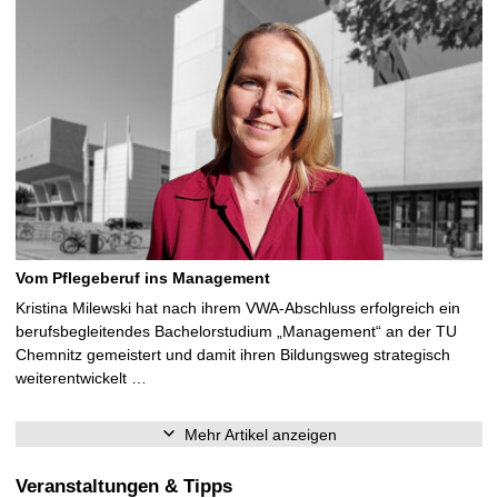
Vom Pflegeberuf ins Management
Kristina Milewski hat nach ihrem VWA-Abschluss erfolgreich ein
berufsbegleitendes Bachelorstudium „Management“ an der TU
Chemnitz gemeistert und damit ihren Bildungsweg strategisch
weiterentwickelt …
Mehr Artikel anzeigen
Veranstaltungen & Tipps